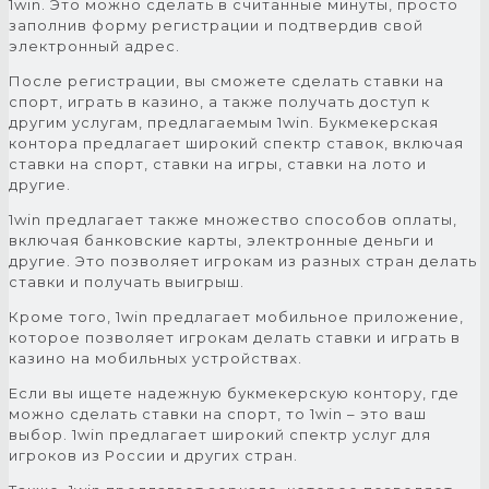
1win. Это можно сделать в считанные минуты, просто
заполнив форму регистрации и подтвердив свой
электронный адрес.
После регистрации, вы сможете сделать ставки на
спорт, играть в казино, а также получать доступ к
другим услугам, предлагаемым 1win. Букмекерская
контора предлагает широкий спектр ставок, включая
ставки на спорт, ставки на игры, ставки на лото и
другие.
1win предлагает также множество способов оплаты,
включая банковские карты, электронные деньги и
другие. Это позволяет игрокам из разных стран делать
ставки и получать выигрыш.
Кроме того, 1win предлагает мобильное приложение,
которое позволяет игрокам делать ставки и играть в
казино на мобильных устройствах.
Если вы ищете надежную букмекерскую контору, где
можно сделать ставки на спорт, то 1win – это ваш
выбор. 1win предлагает широкий спектр услуг для
игроков из России и других стран.