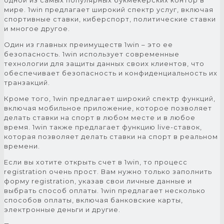
одной из самых популярных букмекерских контор в
мире. 1win предлагает широкий спектр услуг, включая
спортивные ставки, киберспорт, политические ставки
и многое другое.
Один из главных преимуществ 1win – это ее
безопасность. 1win использует современные
технологии для защиты данных своих клиентов, что
обеспечивает безопасность и конфиденциальность их
транзакций.
Кроме того, 1win предлагает широкий спектр функций,
включая мобильное приложение, которое позволяет
делать ставки на спорт в любом месте и в любое
время. 1win также предлагает функцию live-ставок,
которая позволяет делать ставки на спорт в реальном
времени.
Если вы хотите открыть счет в 1win, то процесс
registration очень прост. Вам нужно только заполнить
форму registration, указав свои личные данные и
выбрать способ оплаты. 1win предлагает несколько
способов оплаты, включая банковские карты,
электронные деньги и другие.