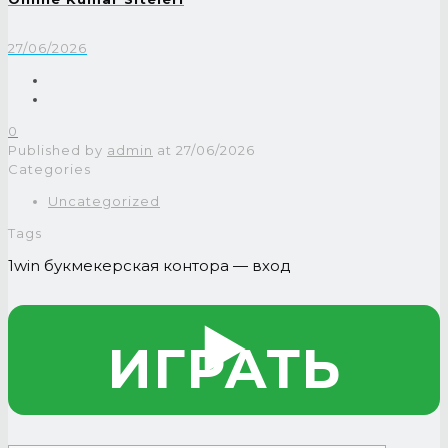
27/06/2026
0
Published by
admin
at
27/06/2026
Categories
Uncategorized
Tags
1win букмекерская контора — вход
▶️
ИГРАТЬ