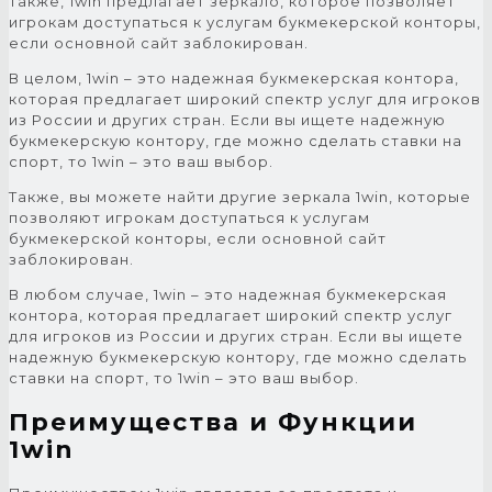
Также, 1win предлагает зеркало, которое позволяет
игрокам доступаться к услугам букмекерской конторы,
если основной сайт заблокирован.
В целом, 1win – это надежная букмекерская контора,
которая предлагает широкий спектр услуг для игроков
из России и других стран. Если вы ищете надежную
букмекерскую контору, где можно сделать ставки на
спорт, то 1win – это ваш выбор.
Также, вы можете найти другие зеркала 1win, которые
позволяют игрокам доступаться к услугам
букмекерской конторы, если основной сайт
заблокирован.
В любом случае, 1win – это надежная букмекерская
контора, которая предлагает широкий спектр услуг
для игроков из России и других стран. Если вы ищете
надежную букмекерскую контору, где можно сделать
ставки на спорт, то 1win – это ваш выбор.
Преимущества и Функции
1win