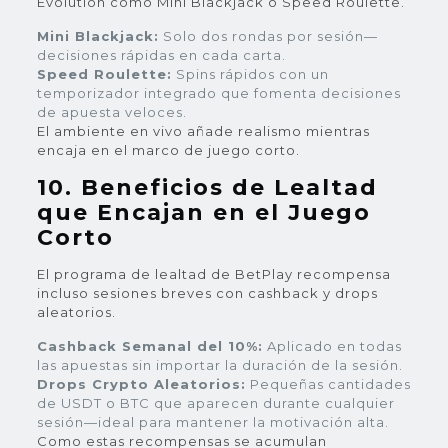
Evolution como Mini Blackjack o Speed Roulette.
Mini Blackjack:
Solo dos rondas por sesión—
decisiones rápidas en cada carta.
Speed Roulette:
Spins rápidos con un
temporizador integrado que fomenta decisiones
de apuesta veloces.
El ambiente en vivo añade realismo mientras
encaja en el marco de juego corto.
10. Beneficios de Lealtad
que Encajan en el Juego
Corto
El programa de lealtad de BetPlay recompensa
incluso sesiones breves con cashback y drops
aleatorios.
Cashback Semanal del 10%:
Aplicado en todas
las apuestas sin importar la duración de la sesión.
Drops Crypto Aleatorios:
Pequeñas cantidades
de USDT o BTC que aparecen durante cualquier
sesión—ideal para mantener la motivación alta.
Como estas recompensas se acumulan