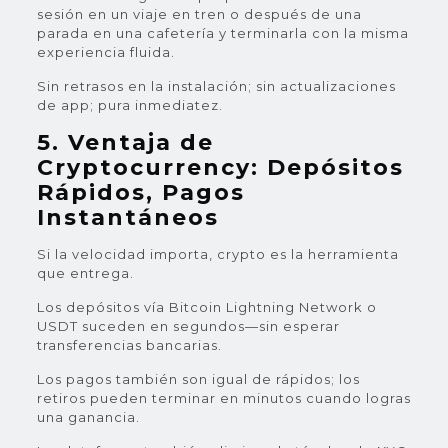
sesión en un viaje en tren o después de una
parada en una cafetería y terminarla con la misma
experiencia fluida.
Sin retrasos en la instalación; sin actualizaciones
de app; pura inmediatez.
5. Ventaja de
Cryptocurrency: Depósitos
Rápidos, Pagos
Instantáneos
Si la velocidad importa, crypto es la herramienta
que entrega.
Los depósitos vía Bitcoin Lightning Network o
USDT suceden en segundos—sin esperar
transferencias bancarias.
Los pagos también son igual de rápidos; los
retiros pueden terminar en minutos cuando logras
una ganancia.