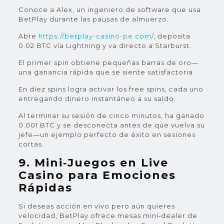
Conoce a Alex, un ingeniero de software que usa
BetPlay durante las pausas de almuerzo.
Abre
https://betplay-casino-pe.com/
, deposita
0.02 BTC vía Lightning y va directo a Starburst.
El primer spin obtiene pequeñas barras de oro—
una ganancia rápida que se siente satisfactoria.
En diez spins logra activar los free spins, cada uno
entregando dinero instantáneo a su saldo.
Al terminar su sesión de cinco minutos, ha ganado
0.001 BTC y se desconecta antes de que vuelva su
jefe—un ejemplo perfecto de éxito en sesiones
cortas.
9. Mini‑Juegos en Live
Casino para Emociones
Rápidas
Si deseas acción en vivo pero aún quieres
velocidad, BetPlay ofrece mesas mini‑dealer de