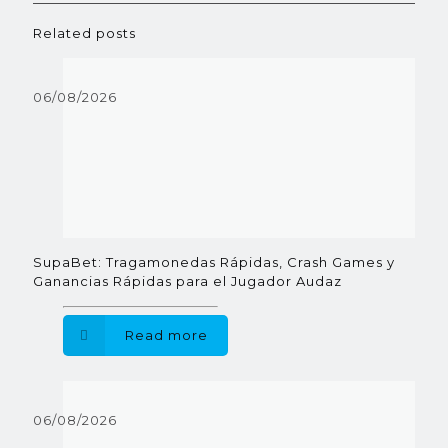
Related posts
06/08/2026
SupaBet: Tragamonedas Rápidas, Crash Games y
Ganancias Rápidas para el Jugador Audaz
Read more
06/08/2026