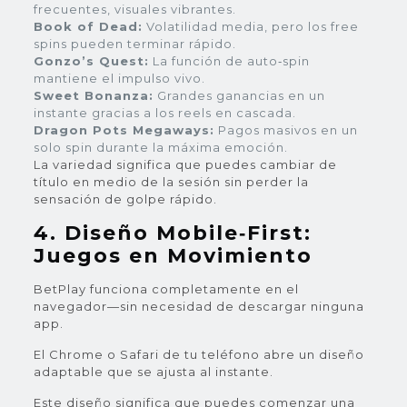
frecuentes, visuales vibrantes.
Book of Dead:
Volatilidad media, pero los free
spins pueden terminar rápido.
Gonzo’s Quest:
La función de auto‑spin
mantiene el impulso vivo.
Sweet Bonanza:
Grandes ganancias en un
instante gracias a los reels en cascada.
Dragon Pots Megaways:
Pagos masivos en un
solo spin durante la máxima emoción.
La variedad significa que puedes cambiar de
título en medio de la sesión sin perder la
sensación de golpe rápido.
4. Diseño Mobile‑First:
Juegos en Movimiento
BetPlay funciona completamente en el
navegador—sin necesidad de descargar ninguna
app.
El Chrome o Safari de tu teléfono abre un diseño
adaptable que se ajusta al instante.
Este diseño significa que puedes comenzar una