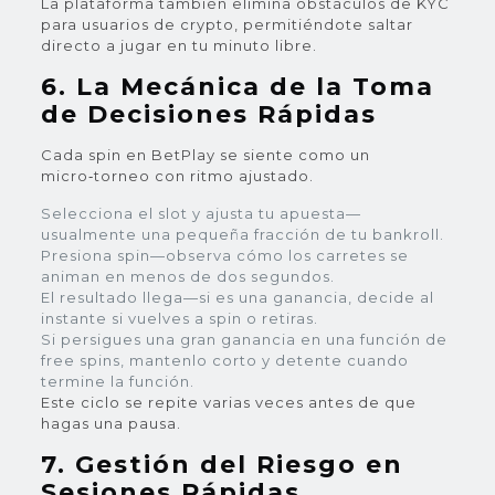
La plataforma también elimina obstáculos de KYC
para usuarios de crypto, permitiéndote saltar
directo a jugar en tu minuto libre.
6. La Mecánica de la Toma
de Decisiones Rápidas
Cada spin en BetPlay se siente como un
micro‑torneo con ritmo ajustado.
Selecciona el slot y ajusta tu apuesta—
usualmente una pequeña fracción de tu bankroll.
Presiona spin—observa cómo los carretes se
animan en menos de dos segundos.
El resultado llega—si es una ganancia, decide al
instante si vuelves a spin o retiras.
Si persigues una gran ganancia en una función de
free spins, mantenlo corto y detente cuando
termine la función.
Este ciclo se repite varias veces antes de que
hagas una pausa.
7. Gestión del Riesgo en
Sesiones Rápidas