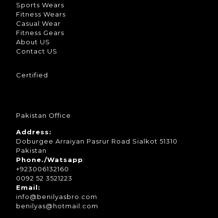
Sports Wears
Fitness Wears
Casual Wear
Fitness Gears
About US
Contact US
Certified
Pakistan Office
Address:
Doburgee Arraiyan Pasrur Road Sialkot 51310
Pakistan
Phone./Watsapp
:
+923006132160
0092 52 3521223
Email:
info@benilyasbro.com
benilyas@hotmail.com