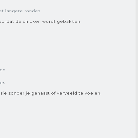
et langere rondes.
 voordat de chicken wordt gebakken.
en.
es.
sie zonder je gehaast of verveeld te voelen.