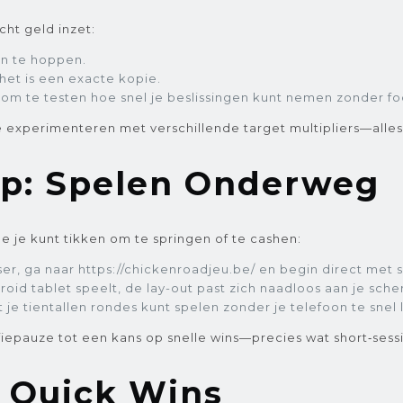
cht geld inzet:
n te hoppen.
het is een exacte kopie.
m te testen hoe snel je beslissingen kunt nemen zonder foc
e experimenteren met verschillende target multipliers—alles
ap: Spelen Onderweg
e je kunt tikken om te springen of te cashen:
r, ga naar https://chickenroadjeu.be/ en begin direct met 
roid tablet speelt, de lay-out past zich naadloos aan je sch
 je tientallen rondes kunt spelen zonder je telefoon te snel 
pauze tot een kans op snelle wins—precies wat short‑sessio
f Quick Wins