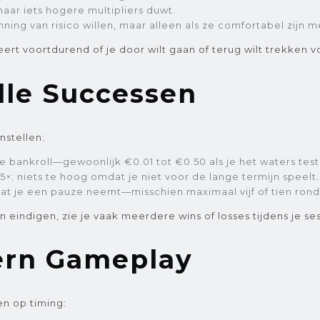
aar iets hogere multipliers duwt.
ing van risico willen, maar alleen als ze comfortabel zijn m
ert voortdurend of je door wilt gaan of terug wilt trekken
lle Successen
nstellen:
je bankroll—gewoonlijk €0.01 tot €0.50 als je het waters test
 5×; niets te hoog omdat je niet voor de lange termijn speelt.
at je een pauze neemt—misschien maximaal vijf of tien rond
indigen, zie je vaak meerdere wins of losses tijdens je ses
Kern Gameplay
en op timing: