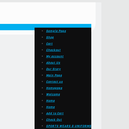
Sample Page
Shop
Cart
Checkout
My account
About Us
Our Story
Main Page
Contact us
Homepage
Welcome
Home
Home
Add to Cart
Check Out
SPORTS WEARS & UNIFORMS