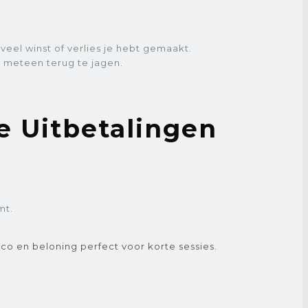
el winst of verlies je hebt gemaakt.
 meteen terug te jagen.
e Uitbetalingen
mt.
co en beloning perfect voor korte sessies.