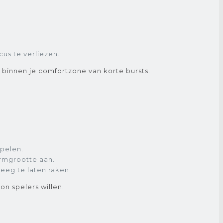
us te verliezen.
 binnen je comfortzone van korte bursts.
spelen.
ermgrootte aan.
leeg te laten raken.
n spelers willen.