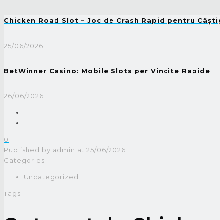
Chicken Road Slot – Joc de Crash Rapid pentru Câști
25/06/2026
BetWinner Casino: Mobile Slots per Vincite Rapide
26/06/2026
0
Published by
admin
at
25/06/2026
Categories
Uncategorized
Tags