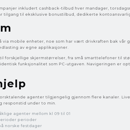
mpanjer inkludert cashback-tilbud hver mandager, torsdag
r tilgang til eksklusive bonustilbud, dedikerte kontoansvarlig
rm
 via mobile enheter, noe som har vært drivkraften bak vår g
dlasting av egne applikasjoner.
 forskjellige skjermstørrelser, fra små smarttelefoner til stø
 identisk funksjonalitet som PC-utgaven. Navigeringen er opt
hjelp
orsktalende agenter tilgjengelig gjennom flere kanaler. Live
 responstid under to min.
klige agenter mellom kl 09 til 01
sperioder perioder
 på norske festdager