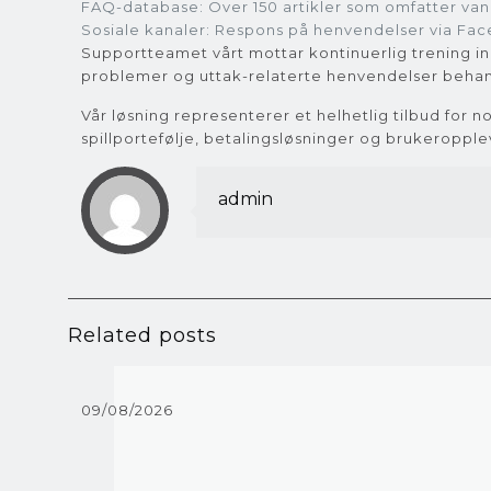
FAQ-database: Over 150 artikler som omfatter va
Sosiale kanaler: Respons på henvendelser via Fac
Supportteamet vårt mottar kontinuerlig trening in
problemer og uttak-relaterte henvendelser behan
Vår løsning representerer et helhetlig tilbud for n
spillportefølje, betalingsløsninger og brukeropple
admin
Related posts
09/08/2026