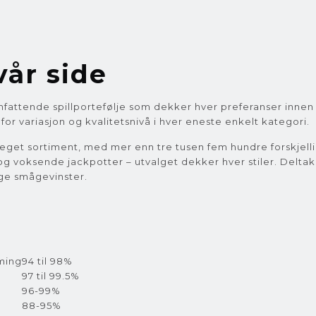
vår side
fattende spillportefølje som dekker hver preferanser innen
r variasjon og kvalitetsnivå i hver eneste enkelt kategori.
et sortiment, med mer enn tre tusen fem hundre forskjellige sp
g voksende jackpotter – utvalget dekker hver stiler. Deltake
ige smågevinster.
ming
94 til 98%
97 til 99.5%
96-99%
88-95%