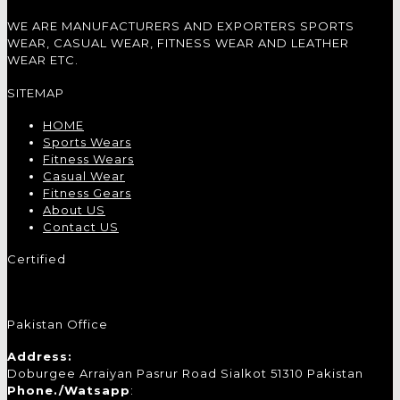
WE ARE MANUFACTURERS AND EXPORTERS SPORTS
WEAR, CASUAL WEAR, FITNESS WEAR AND LEATHER
WEAR ETC.
SITEMAP
HOME
Sports Wears
Fitness Wears
Casual Wear
Fitness Gears
About US
Contact US
Certified
Pakistan Office
Address:
Doburgee Arraiyan Pasrur Road Sialkot 51310 Pakistan
Phone./Watsapp
: