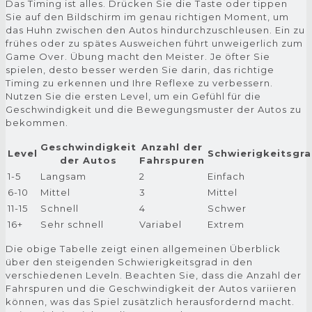
Das Timing ist alles. Drücken Sie die Taste oder tippen
Sie auf den Bildschirm im genau richtigen Moment, um
das Huhn zwischen den Autos hindurchzuschleusen. Ein zu
frühes oder zu spätes Ausweichen führt unweigerlich zum
Game Over. Übung macht den Meister. Je öfter Sie
spielen, desto besser werden Sie darin, das richtige
Timing zu erkennen und Ihre Reflexe zu verbessern.
Nutzen Sie die ersten Level, um ein Gefühl für die
Geschwindigkeit und die Bewegungsmuster der Autos zu
bekommen.
Geschwindigkeit
Anzahl der
Level
Schwierigkeitsgr
der Autos
Fahrspuren
1-5
Langsam
2
Einfach
6-10
Mittel
3
Mittel
11-15
Schnell
4
Schwer
16+
Sehr schnell
Variabel
Extrem
Die obige Tabelle zeigt einen allgemeinen Überblick
über den steigenden Schwierigkeitsgrad in den
verschiedenen Leveln. Beachten Sie, dass die Anzahl der
Fahrspuren und die Geschwindigkeit der Autos variieren
können, was das Spiel zusätzlich herausfordernd macht.