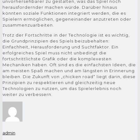
unvorhersehbarer zu gestalten, was das Spiel noch
herausfordernder machen würde. Darüber hinaus
könnten soziale Funktionen integriert werden, die es
Spielern ermöglichen, gegeneinander anzutreten oder
zusammenzuarbeiten.
Trotz der Fortschritte in der Technologie ist es wichtig,
die Grundprinzipien des Spiels beizubehalten:
Einfachheit, Herausforderung und Suchtfaktor. Ein
erfolgreiches Spiel muss nicht unbedingt die
fortschrittlichste Grafik oder die komplexesten
Mechaniken haben. Oft sind es die einfachsten Ideen, die
am meisten Spaß machen und am längsten in Erinnerung
bleiben. Die Zukunft von „chicken road“ liegt darin, diese
Prinzipien zu respektieren und gleichzeitig neue
Technologien zu nutzen, um das Spielerlebnis noch
weiter zu verbessern.
admin