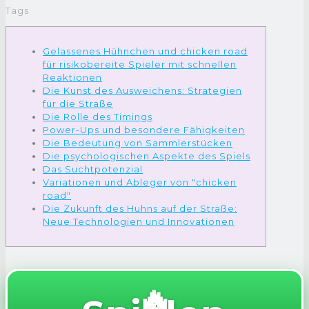
Tags
Gelassenes Hühnchen und chicken road
für risikobereite Spieler mit schnellen
Reaktionen
Die Kunst des Ausweichens: Strategien
für die Straße
Die Rolle des Timings
Power-Ups und besondere Fähigkeiten
Die Bedeutung von Sammlerstücken
Die psychologischen Aspekte des Spiels
Das Suchtpotenzial
Variationen und Ableger von "chicken
road"
Die Zukunft des Huhns auf der Straße:
Neue Technologien und Innovationen
🔥