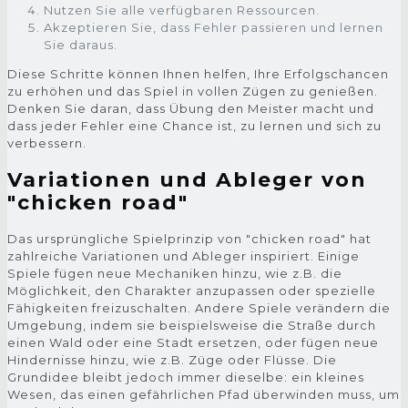
Nutzen Sie alle verfügbaren Ressourcen.
Akzeptieren Sie, dass Fehler passieren und lernen
Sie daraus.
Diese Schritte können Ihnen helfen, Ihre Erfolgschancen
zu erhöhen und das Spiel in vollen Zügen zu genießen.
Denken Sie daran, dass Übung den Meister macht und
dass jeder Fehler eine Chance ist, zu lernen und sich zu
verbessern.
Variationen und Ableger von
"chicken road"
Das ursprüngliche Spielprinzip von "chicken road" hat
zahlreiche Variationen und Ableger inspiriert. Einige
Spiele fügen neue Mechaniken hinzu, wie z.B. die
Möglichkeit, den Charakter anzupassen oder spezielle
Fähigkeiten freizuschalten. Andere Spiele verändern die
Umgebung, indem sie beispielsweise die Straße durch
einen Wald oder eine Stadt ersetzen, oder fügen neue
Hindernisse hinzu, wie z.B. Züge oder Flüsse. Die
Grundidee bleibt jedoch immer dieselbe: ein kleines
Wesen, das einen gefährlichen Pfad überwinden muss, um