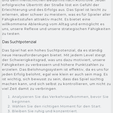
erfolgreiche Übertritt der Straße löst ein Gefühl der
Erleichterung und des Erfolgs aus. Das Spiel ist leicht zu
erlernen, aber schwer zu meistern, was es für Spieler aller
Fähigkeitsstufen attraktiv macht. Es bietet eine
willkommene Ablenkung vom Alltag und ermöglicht es
uns, unsere Reflexe und unsere strategischen Fähigkeiten
zu testen.
Das Suchtpotenzial
Das Spiel hat ein hohes Suchtpotenzial, da es ständig
neue Herausforderungen bietet. Mit jedem Level steigt
der Schwierigkeitsgrad, was uns dazu motiviert, unsere
Fähigkeiten zu verbessern und höhere Punktzahlen zu
erzielen. Das Belohnungssystem ist effektiv, da es uns für
jeden Erfolg belohnt, egal wie klein er auch sein mag. Es
ist wichtig, sich bewusst zu sein, dass das Spiel süchtig
machen kann, und sich selbst zu kontrollieren, um nicht zu
viel Zeit damit zu verbringen.
Analysieren Sie das Verkehrsaufkommen, bevor Sie
beginnen.
Wählen Sie den richtigen Moment für den Start.
Bleiben Sie ruhig und konzentriert.