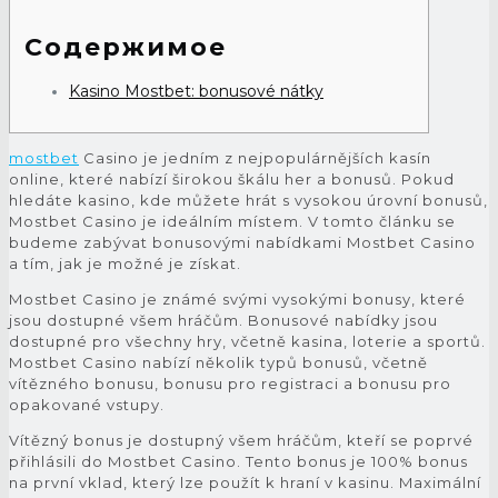
Содержимое
Kasino Mostbet: bonusové nátky
mostbet
Casino je jedním z nejpopulárnějších kasín
online, které nabízí širokou škálu her a bonusů. Pokud
hledáte kasino, kde můžete hrát s vysokou úrovní bonusů,
Mostbet Casino je ideálním místem. V tomto článku se
budeme zabývat bonusovými nabídkami Mostbet Casino
a tím, jak je možné je získat.
Mostbet Casino je známé svými vysokými bonusy, které
jsou dostupné všem hráčům. Bonusové nabídky jsou
dostupné pro všechny hry, včetně kasina, loterie a sportů.
Mostbet Casino nabízí několik typů bonusů, včetně
vítězného bonusu, bonusu pro registraci a bonusu pro
opakované vstupy.
Vítězný bonus je dostupný všem hráčům, kteří se poprvé
přihlásili do Mostbet Casino. Tento bonus je 100% bonus
na první vklad, který lze použít k hraní v kasinu. Maximální