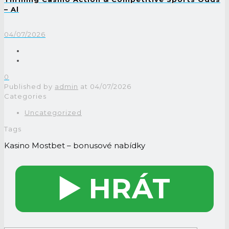
– Al
04/07/2026
0
Published by
admin
at
04/07/2026
Categories
Uncategorized
Tags
Kasino Mostbet – bonusové nabídky
▶️ HRÁT