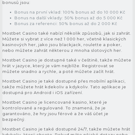
bonusů jsou:
Bonus na první vklad: 100% bonus až do 10 000 Kč
Bonus na další vklady: 50% bonus až do 5 000 Kč
Bonus za referenci: 50% bonus až do 2 000 Kč
Mostbet Casino také nabízí několik způsobů, jak si zahrát.
Můžete si vybrat z více než 1 000 her, včetně klasických
kasinových her, jako jsou blackjack, roulette a poker,
nebo můžete zahrát některou z mnoha slotových her.
Mostbet Casino je dostupné také v češtině, takže můžete
hrát v jazyce, který je vám nejblíže. Registrovat se
můžete snadno a rychle, a poté můžete začít hrát.
Mostbet Casino je také dostupné přes mobilní aplikaci,
takže můžete hrát kdekoliv a kdykoliv. Tato aplikace je
dostupná pro Android i iOS zařízení.
Mostbet Casino je licencované kasino, které je
kontrolované a regulované. To znamená, že je
garantováno, že hry jsou férové a že váš účet je
bezpečný.
Mostbet Casino je také dostupné 24/7, takže můžete hrát
kdykoliv, který chcete. Pokud máte nějaké dotazy nebo