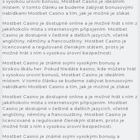
s vysokou úrovní bonusů, Mostbet Casino je ideálním
místem. V tomto článku se budeme zabývat bonusovými
nabídkami Mostbet Casino a tím, jak je možné je získat.
Mostbet Casino je dostupné online a je možné hrát s ním z
jakéhokoliv místa s internetovým připojením. Mostbet
Casino je dostupné v češtině a dalších jazycích, včetně
angličtiny, němčiny a francouzštiny. Mostbet Casino je
licencované a regulované členským státem, proto je
možné hrát s ním s vysokou úrovní bezpečnosti.
Mostbet Casino je známé svými vysokými bonusy a
širokou škálu her. Pokud hledáte kasino, kde můžete hrát
s vysokou úrovní bonusů, Mostbet Casino je ideálním
místem. V tomto článku se budeme zabývat bonusovými
nabídkami Mostbet Casino a tím, jak je možné je získat.
Mostbet Casino je dostupné online a je možné hrát s ním z
jakéhokoliv místa s internetovým připojením. Mostbet
Casino je dostupné v češtině a dalších jazycích, včetně
angličtiny, němčiny a francouzštiny. Mostbet Casino je
licencované a regulované členským státem, proto je
možné hrát s ním s vysokou úrovní bezpečnosti.
Mostbet Casino je známé svými vysokými bonusy a