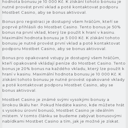
hodnota bonusu je 10 000 Kč. K získání tohoto bonusu je
nutné provést první vklad a poté kontaktovat podporu
Mostbet Casino, aby se bonus aktivoval.
Bonus pro registraci je dostupný všem hráčům, kteří se
poprvé přihlásili do Mostbet Casino. Tento bonus je 50%
bonus na první vklad, který lze použít k hraní v kasinu.
Maximální hodnota bonusu je 5 000 Kč. K získání tohoto
bonusu je nutné provést první vklad a poté kontaktovat
podporu Mostbet Casino, aby se bonus aktivoval.
Bonus pro opakované vstupy je dostupný všem hráčům,
kteří opakovaně vkládají peníze do Mostbet Casino. Tento
bonus je 20% bonus na každého vkladu, který lze použít k
hraní v kasinu. Maximální hodnota bonusu je 10 000 Kč. K
získání tohoto bonusu je nutné provést opakované vklady
a poté kontaktovat podporu Mostbet Casino, aby se
bonus aktivoval.
Mostbet Casino je známé svými vysokými bonusy a
širokou škálu her. Pokud hledáte kasino, kde můžete hrát
s vysokou úrovní bonusů, Mostbet Casino je ideálním
místem. V tomto článku se budeme zabývat bonusovými
nabídkami Mostbet Casino a tím, jak je možné je získat.