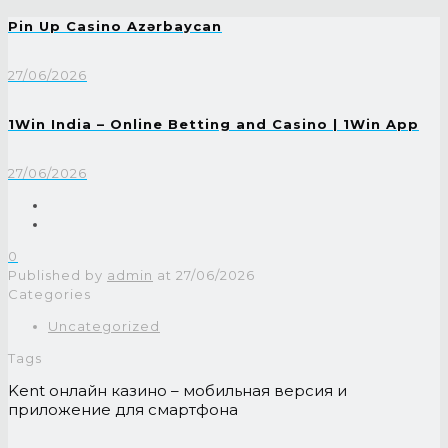
Pin Up Casino Azərbaycan
27/06/2026
1Win India – Online Betting and Casino | 1Win App
27/06/2026
0
Published by
admin
at
27/06/2026
Categories
Uncategorized
Tags
Kent онлайн казино – мобильная версия и
приложение для смартфона