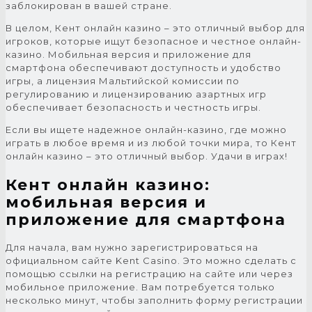
заблокирован в вашей стране.
В целом, Кент онлайн казино – это отличный выбор для
игроков, которые ищут безопасное и честное онлайн-
казино. Мобильная версия и приложение для
смартфона обеспечивают доступность и удобство
игры, а лицензия Мальтийской комиссии по
регулированию и лицензированию азартных игр
обеспечивает безопасность и честность игры.
Если вы ищете надежное онлайн-казино, где можно
играть в любое время и из любой точки мира, то Кент
онлайн казино – это отличный выбор. Удачи в играх!
Кент онлайн казино:
мобильная версия и
приложение для смартфона
Для начала, вам нужно зарегистрироваться на
официальном сайте Kent Casino. Это можно сделать с
помощью ссылки на регистрацию на сайте или через
мобильное приложение. Вам потребуется только
несколько минут, чтобы заполнить форму регистрации