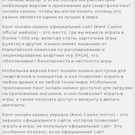
мобильную версию и приложение для смартфона Кент
онлайн казино, чтобы вы могли понять, почему это
казино является одним из лучших в мире.
Кент онлайн казино официальный сайт (Kent Casino
official website) – это место, где вы можете играть в
более 1 000 игр, включая слоты, карточные игры,
рулетку и другие. Казино имеет лицензию от
Мальтийской комиссии по регулированию и
лицензированию азартных игр (MGA), что
обеспечивает безопасность и честность игры.
Мобильная версия Кент онлайн казино доступна для
смартфонов и планшетов, и она позволяет играть в
любое время и из любой точки мира. Мобильное
приложение Кент онлайн казино доступно для загрузки
на приложение-магазине, и оно позволяет играть в
игры, а также получать доступ к аккаунту и делать
депозиты.
Кент онлайн казино зеркало (Kent Casino mirror) – это
зеркало официального сайта, которое позволяет
играть в игры, не используя официальный сайт. Это
особенно полезно, если официальный сайт