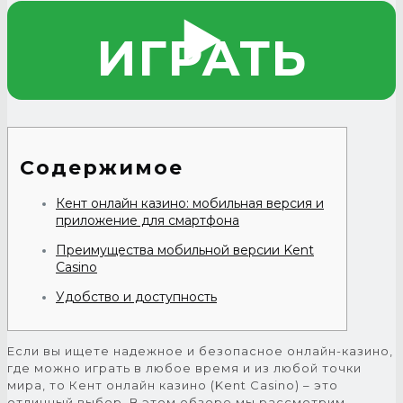
▶️
ИГРАТЬ
Содержимое
Кент онлайн казино: мобильная версия и
приложение для смартфона
Преимущества мобильной версии Kent
Casino
Удобство и доступность
Если вы ищете надежное и безопасное онлайн-казино,
где можно играть в любое время и из любой точки
мира, то Кент онлайн казино (Kent Casino) – это
отличный выбор. В этом обзоре мы рассмотрим