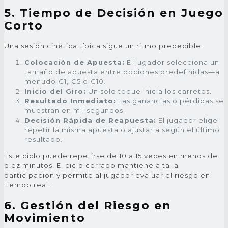
5. Tiempo de Decisión en Juego
Corto
Una sesión cinética típica sigue un ritmo predecible:
Colocación de Apuesta:
El jugador selecciona un
tamaño de apuesta entre opciones predefinidas—a
menudo €1, €5 o €10.
Inicio del Giro:
Un solo toque inicia los carretes.
Resultado Inmediato:
Las ganancias o pérdidas se
muestran en milisegundos.
Decisión Rápida de Reapuesta:
El jugador elige
repetir la misma apuesta o ajustarla según el último
resultado.
Este ciclo puede repetirse de 10 a 15 veces en menos de
diez minutos. El ciclo cerrado mantiene alta la
participación y permite al jugador evaluar el riesgo en
tiempo real.
6. Gestión del Riesgo en
Movimiento