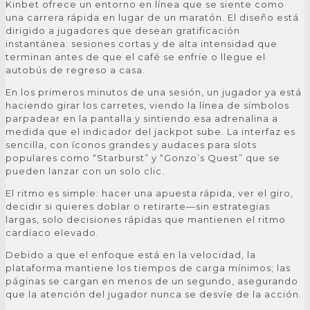
Kinbet ofrece un entorno en línea que se siente como
una carrera rápida en lugar de un maratón. El diseño está
dirigido a jugadores que desean gratificación
instantánea: sesiones cortas y de alta intensidad que
terminan antes de que el café se enfríe o llegue el
autobús de regreso a casa.
En los primeros minutos de una sesión, un jugador ya está
haciendo girar los carretes, viendo la línea de símbolos
parpadear en la pantalla y sintiendo esa adrenalina a
medida que el indicador del jackpot sube. La interfaz es
sencilla, con íconos grandes y audaces para slots
populares como “Starburst” y “Gonzo’s Quest” que se
pueden lanzar con un solo clic.
El ritmo es simple: hacer una apuesta rápida, ver el giro,
decidir si quieres doblar o retirarte—sin estrategias
largas, solo decisiones rápidas que mantienen el ritmo
cardíaco elevado.
Debido a que el enfoque está en la velocidad, la
plataforma mantiene los tiempos de carga mínimos; las
páginas se cargan en menos de un segundo, asegurando
que la atención del jugador nunca se desvíe de la acción.