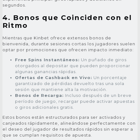
segundos.
4. Bonos que Coinciden con el
Ritmo
Mientras que Kinbet ofrece extensos bonos de
bienvenida, durante sesiones cortas los jugadores suelen
optar por promociones que ofrecen impacto inmediato:
Free Spins Instantáneos:
Un puñado de giros
otorgados al depositar que pueden proporcionar
algunas ganancias rápidas.
Ofertas de Cashback en Vivo:
Un porcentaje
garantizado de pérdidas devuelto tras una sola
sesión que mantiene alta la motivación.
Bonos de Recarga:
Incluso después de un breve
período de juego, recargar puede activar apuestas
o giros adicionales gratis.
Estos bonos están estructurados para ser activados y
canjeados rápidamente, alineándose perfectamente con
el deseo del jugador de resultados rápidos sin esperar a
que se cumplan requisitos de apuesta.