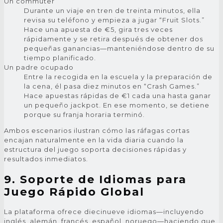
Un commuter
Durante un viaje en tren de treinta minutos, ella
revisa su teléfono y empieza a jugar “Fruit Slots.”
Hace una apuesta de €5, gira tres veces
rápidamente y se retira después de obtener dos
pequeñas ganancias—manteniéndose dentro de su
tiempo planificado.
Un padre ocupado
Entre la recogida en la escuela y la preparación de
la cena, él pasa diez minutos en “Crash Games.”
Hace apuestas rápidas de €1 cada una hasta ganar
un pequeño jackpot. En ese momento, se detiene
porque su franja horaria terminó.
Ambos escenarios ilustran cómo las ráfagas cortas
encajan naturalmente en la vida diaria cuando la
estructura del juego soporta decisiones rápidas y
resultados inmediatos.
9. Soporte de Idiomas para
Juego Rápido Global
La plataforma ofrece diecinueve idiomas—incluyendo
inglés, alemán, francés, español, noruego—haciendo que