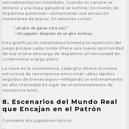
retroalimentación inmediata. Cuando un carrete se
detiene y una línea ganadora se ilumina, los niveles de
dopamina aumentan—alimentando una sensación
instantánea de placer. En sesiones cortas:
“¡Acabo de ganar otra vez!”
—Un jugador después de un giro exitoso.
Esta gratificación instantánea fomenta la repetición del
juego porque cada ronda ofrece una nueva oportunidad
de esa misma descarga de dopamina sin necesidad de
compromiso a largo plazo.
La clave es la consistencia; cada giro ofrece la misma
estructura de recompensa emocional—altos rápidos
seguidos de breves bajos—reflejando un entrenamiento
de alta intensidad en lugar de un entrenamiento de
resistencia lento.
8. Escenarios del Mundo Real
que Encajan en el Patrón
Considera dos jugadores típicos: