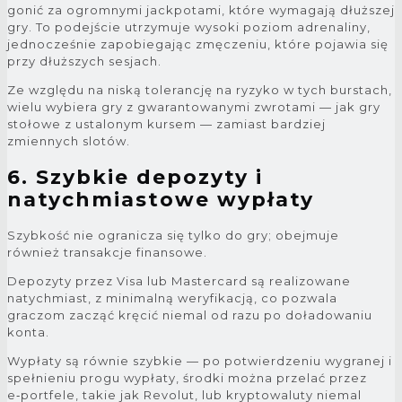
gonić za ogromnymi jackpotami, które wymagają dłuższej
gry. To podejście utrzymuje wysoki poziom adrenaliny,
jednocześnie zapobiegając zmęczeniu, które pojawia się
przy dłuższych sesjach.
Ze względu na niską tolerancję na ryzyko w tych burstach,
wielu wybiera gry z gwarantowanymi zwrotami — jak gry
stołowe z ustalonym kursem — zamiast bardziej
zmiennych slotów.
6. Szybkie depozyty i
natychmiastowe wypłaty
Szybkość nie ogranicza się tylko do gry; obejmuje
również transakcje finansowe.
Depozyty przez Visa lub Mastercard są realizowane
natychmiast, z minimalną weryfikacją, co pozwala
graczom zacząć kręcić niemal od razu po doładowaniu
konta.
Wypłaty są równie szybkie — po potwierdzeniu wygranej i
spełnieniu progu wypłaty, środki można przelać przez
e‑portfele, takie jak Revolut, lub kryptowaluty niemal