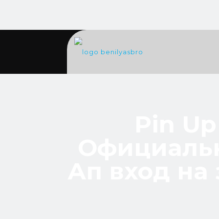
Pin Up
Официальн
Ап вход на 