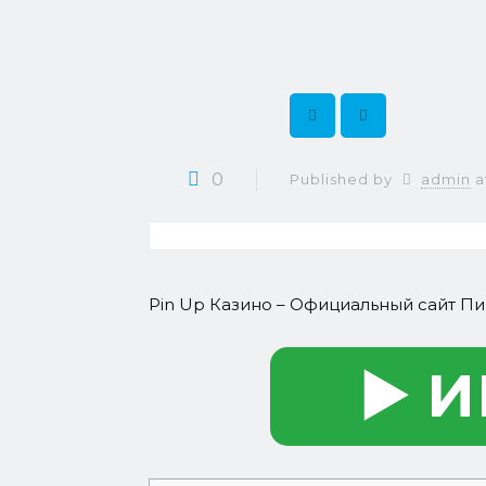
0
Published by
admin
a
Pin Up Казино – Официальный сайт Пин
▶️ 