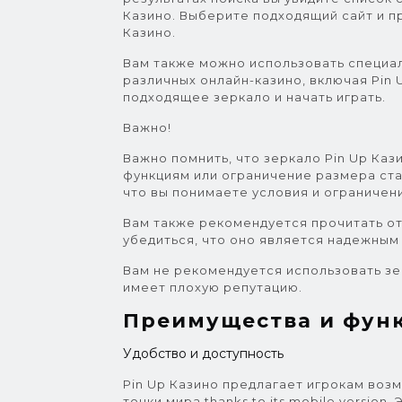
Казино. Выберите подходящий сайт и пр
Казино.
Вам также можно использовать специа
различных онлайн-казино, включая Pin 
подходящее зеркало и начать играть.
Важно!
Важно помнить, что зеркало Pin Up Каз
функциям или ограничение размера ста
что вы понимаете условия и ограничен
Вам также рекомендуется прочитать от
убедиться, что оно является надежным
Вам не рекомендуется использовать зе
имеет плохую репутацию.
Преимущества и функ
Удобство и доступность
Pin Up Казино предлагает игрокам воз
точки мира,thanks to its mobile version