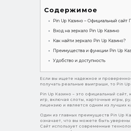
Содержимое
Pin Up Казино – Официальный сайт 
Вход на зеркало Pin Up Казино
Как найти зеркало Pin Up Казино?
Преимущества и функции Pin Up Ка
Удобство и доступность
Если вы ищете надежное и проверенное
получать реальные выигрыши, то Pin Up
Pin Up Казино – это официальный сайт,
игр, включая слоты, карточные игры, р
лицензию и является одним из лучших к
Один из главных преимуществ Pin Up Ка
означает, что вы можете быть уверены
Сайт использует современные техноло