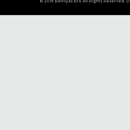
© 2019 Benilyas bro All Rights Reserved.
D