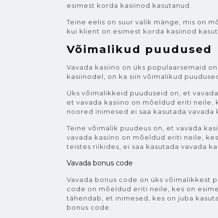
esimest korda kasiinod kasutanud.
Teine eelis on suur valik mänge, mis on mõ
kui klient on esimest korda kasiinod kasu
Võimalikud puudused
Vavada kasiino on üks populaarsemaid onli
kasiinodel, on ka siin võimalikud puuduse
Üks võimalikkeid puuduseid on, et vavada k
et vavada kasiino on mõeldud eriti neile,
noored inimesed ei saa kasutada vavada k
Teine võimalik puudeus on, et vavada kasii
vavada kasiino on mõeldud eriti neile, ke
teistes riikides, ei saa kasutada vavada ka
Vavada bonus code
Vavada bonus code on üks võimalikkest pu
code on mõeldud eriti neile, kes on esim
tähendab, et inimesed, kes on juba kasut
bonus code.