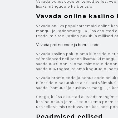
Vavada bonus code on teinud sellest veelg
lisaks mängudele ka bonusid.
Vavada online kasiino 
Vavada on üks populaarsemaid online kasii
mängu- ja kasinomängu. Kui sa otsustad al
teada, mis see kasiino pakub ja millised 
Vavada promo code ja bonus code
Vavada kasiino pakub oma klientidele er
võimaldavad neil saada lisamüüki mängu- 
saada 100% bonusi oma esimesele deponaad
saada 10% tagastust oma kogutud puhastu
Vavada promo code ja bonus code on üks s
Klientidele pakutakse alati uusi võimalus
saada lisamüüki ja huvitavat mängu- ja k
Seega, kui sa otsustad alustada mängimist 
kasiino pakub ja millised on tema peami
üks sellest, mis teeb Vavada kasiinost pop
Peadmised eelised