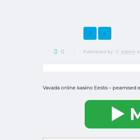
0
Published by
admin
a
Vavada online kasiino Eestis – peamised 
▶️