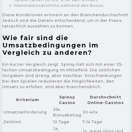
Maximaleinsatzlimits während des Bonus
Diese Konditionen erinnern an den Branchendurchschnitt.
Jedoch sind die Details entscheidend, um in der Praxis
tatsächlich auszahlen zu können.
Wie fair sind die
Umsatzbedingungen im
Vergleich zu anderen?
Ein kurzer Vergleich zeigt: Spinsy hält sich mit einer 35-
fachen Umsatzbedingung im Mittelfeld. Die zeitlichen
Vorgaben sind streng, aber machbar. Einschränkungen
bei den Spielen reduzieren die Möglichkeiten, den
Umsatz zu erfüllen, sind aber branchenüblich.
Spinsy
Durchschnitt
Kriterium
Casino
Online-Casinos
35x
Umsatzanforderung
30-40x
Bonusbetrag
Zeitlimit
10 Tage
7-14 Tage
Ja,
Ja, meist Slots und