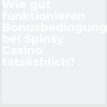
Wie gut
funktionieren
Bonusbedingun
bei Spinsy
Casino
tatsächlich?