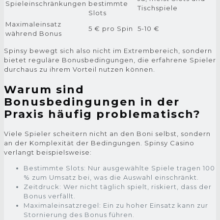
Spieleinschränkungen
bestimmte
Tischspiele
Slots
Maximaleinsatz
5 € pro Spin
5-10 €
während Bonus
Spinsy bewegt sich also nicht im Extrembereich, sondern
bietet reguläre Bonusbedingungen, die erfahrene Spieler
durchaus zu ihrem Vorteil nutzen können.
Warum sind
Bonusbedingungen in der
Praxis häufig problematisch?
Viele Spieler scheitern nicht an den Boni selbst, sondern
an der Komplexität der Bedingungen. Spinsy Casino
verlangt beispielsweise:
Bestimmte Slots: Nur ausgewählte Spiele tragen 100
% zum Umsatz bei, was die Auswahl einschränkt.
Zeitdruck: Wer nicht täglich spielt, riskiert, dass der
Bonus verfällt.
Maximaleinsatzregel: Ein zu hoher Einsatz kann zur
Stornierung des Bonus führen.