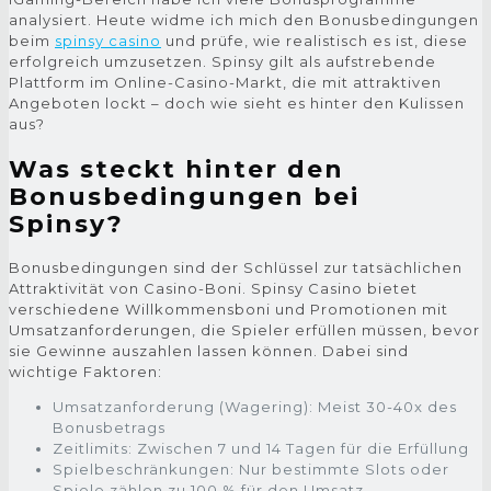
analysiert. Heute widme ich mich den Bonusbedingungen
beim
spinsy casino
und prüfe, wie realistisch es ist, diese
erfolgreich umzusetzen. Spinsy gilt als aufstrebende
Plattform im Online-Casino-Markt, die mit attraktiven
Angeboten lockt – doch wie sieht es hinter den Kulissen
aus?
Was steckt hinter den
Bonusbedingungen bei
Spinsy?
Bonusbedingungen sind der Schlüssel zur tatsächlichen
Attraktivität von Casino-Boni. Spinsy Casino bietet
verschiedene Willkommensboni und Promotionen mit
Umsatzanforderungen, die Spieler erfüllen müssen, bevor
sie Gewinne auszahlen lassen können. Dabei sind
wichtige Faktoren:
Umsatzanforderung (Wagering): Meist 30-40x des
Bonusbetrags
Zeitlimits: Zwischen 7 und 14 Tagen für die Erfüllung
Spielbeschränkungen: Nur bestimmte Slots oder
Spiele zählen zu 100 % für den Umsatz