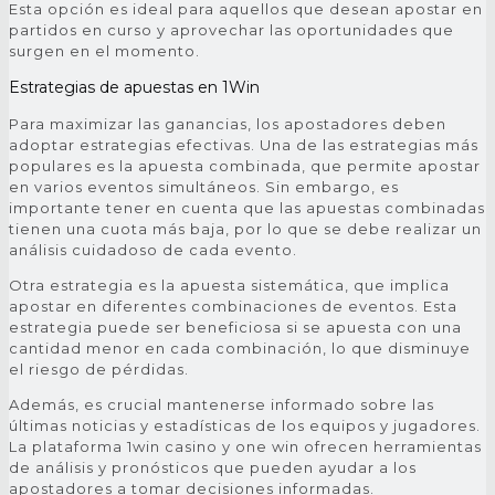
Esta opción es ideal para aquellos que desean apostar en
partidos en curso y aprovechar las oportunidades que
surgen en el momento.
Estrategias de apuestas en 1Win
Para maximizar las ganancias, los apostadores deben
adoptar estrategias efectivas. Una de las estrategias más
populares es la apuesta combinada, que permite apostar
en varios eventos simultáneos. Sin embargo, es
importante tener en cuenta que las apuestas combinadas
tienen una cuota más baja, por lo que se debe realizar un
análisis cuidadoso de cada evento.
Otra estrategia es la apuesta sistemática, que implica
apostar en diferentes combinaciones de eventos. Esta
estrategia puede ser beneficiosa si se apuesta con una
cantidad menor en cada combinación, lo que disminuye
el riesgo de pérdidas.
Además, es crucial mantenerse informado sobre las
últimas noticias y estadísticas de los equipos y jugadores.
La plataforma 1win casino y one win ofrecen herramientas
de análisis y pronósticos que pueden ayudar a los
apostadores a tomar decisiones informadas.