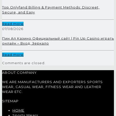
Top Onlyfand Billing & Payment Methods: Discreet,
Secure, and Easy
Read more
07/08/2026
Пин Ап Казино Официальный сайт | Pin Up Casino играть
онлайн – Вход, Зеркало
Read more
Comments are closed.
ABOUT COMPANY
WE ARE MANUFACTURERS AND EXPORTERS SPORTS
WEAR, CASUAL WEAR, FITNESS WEAR AND LEATHER
WEAR ETC.
SITEMAP
HOME
Sports Wears