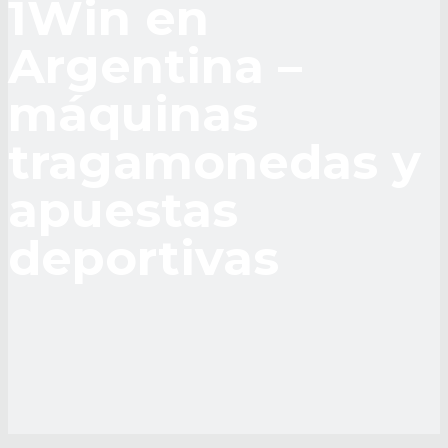
1Win en
Argentina –
máquinas
tragamonedas y
apuestas
deportivas