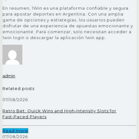
En resumen, 1Win es una plataforma confiable y segura
para apostar deportes en Argentina. Con una amplia
gama de opciones y estrategias, los usuarios pueden
disfrutar de una experiencia de apuestas emocionante y
emocionante. Para comenzar, solo necesitan acceder a
1win login o descargar la aplicación 1win app.
admin
Related posts
07/08/2026
Retro Bet: Quick Wins and High‑Intensity Slots for
Fast‑Paced Players
Read more
07/08/2026