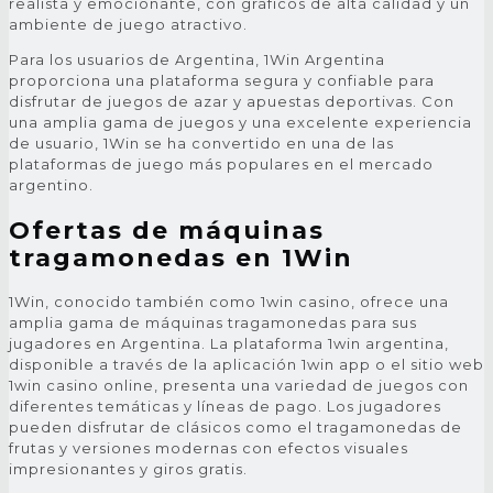
realista y emocionante, con gráficos de alta calidad y un
ambiente de juego atractivo.
Para los usuarios de Argentina, 1Win Argentina
proporciona una plataforma segura y confiable para
disfrutar de juegos de azar y apuestas deportivas. Con
una amplia gama de juegos y una excelente experiencia
de usuario, 1Win se ha convertido en una de las
plataformas de juego más populares en el mercado
argentino.
Ofertas de máquinas
tragamonedas en 1Win
1Win, conocido también como 1win casino, ofrece una
amplia gama de máquinas tragamonedas para sus
jugadores en Argentina. La plataforma 1win argentina,
disponible a través de la aplicación 1win app o el sitio web
1win casino online, presenta una variedad de juegos con
diferentes temáticas y líneas de pago. Los jugadores
pueden disfrutar de clásicos como el tragamonedas de
frutas y versiones modernas con efectos visuales
impresionantes y giros gratis.