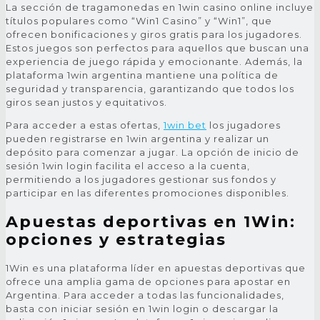
La sección de tragamonedas en 1win casino online incluye
títulos populares como “Win1 Casino” y “Win1”, que
ofrecen bonificaciones y giros gratis para los jugadores.
Estos juegos son perfectos para aquellos que buscan una
experiencia de juego rápida y emocionante. Además, la
plataforma 1win argentina mantiene una política de
seguridad y transparencia, garantizando que todos los
giros sean justos y equitativos.
Para acceder a estas ofertas,
1win bet
los jugadores
pueden registrarse en 1win argentina y realizar un
depósito para comenzar a jugar. La opción de inicio de
sesión 1win login facilita el acceso a la cuenta,
permitiendo a los jugadores gestionar sus fondos y
participar en las diferentes promociones disponibles.
Apuestas deportivas en 1Win:
opciones y estrategias
1Win es una plataforma líder en apuestas deportivas que
ofrece una amplia gama de opciones para apostar en
Argentina. Para acceder a todas las funcionalidades,
basta con iniciar sesión en 1win login o descargar la