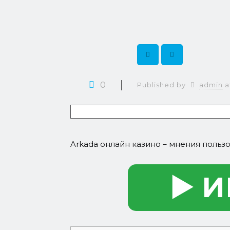
0
Published by
admin
a
Arkada онлайн казино – мнения польз
▶️ 