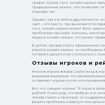
график. Кроме того, онлайн-казино пр
традиционные казино, что позволяет иг
подходит им.
Однако, как и в любом другом месте, е
сайт – это место, где вы можете потер
того, онлайн-казино может быть зависи
проблемам при игре. Наконец, некотор
играя в онлайн-казино, что может при
В целом, Аркада casino официальный са
игрой в онлайн-казино, но необходимо
потерять деньги и не столкнуться с п
Отзывы игроков и ре
Многие игроки Arkada Casino вход в игр
реальные выигрыши. Но какова реально
оставляют игроки после использования
Вот что говорят игроки: “Я играл в Ark
рублей! Очень рад, что выбрал это онлай
Arkada Casino и проиграл, но поддержк
решить проблемы и вернуть мои деньги.”