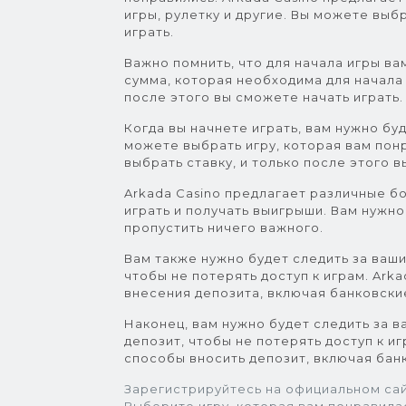
игры, рулетку и другие. Вы можете выбр
играть.
Важно помнить, что для начала игры ва
сумма, которая необходима для начала 
после этого вы сможете начать играть.
Когда вы начнете играть, вам нужно бу
можете выбрать игру, которая вам понр
выбрать ставку, и только после этого в
Arkada Casino предлагает различные бо
играть и получать выигрыши. Вам нужно
пропустить ничего важного.
Вам также нужно будет следить за ваши
чтобы не потерять доступ к играм. Ark
внесения депозита, включая банковские
Наконец, вам нужно будет следить за 
депозит, чтобы не потерять доступ к и
способы вносить депозит, включая банк
Зарегистрируйтесь на официальном сай