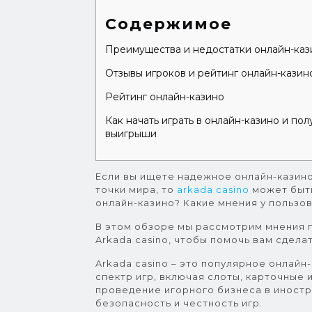
Содержимое
Преимущества и недостатки онлайн-каз
Отзывы игроков и рейтинг онлайн-казин
Рейтинг онлайн-казино
Как начать играть в онлайн-казино и пол
выигрыши
Если вы ищете надежное онлайн-казино
точки мира, то
arkada casino
может быть
онлайн-казино? Какие мнения у пользов
В этом обзоре мы рассмотрим мнения 
Arkada casino, чтобы помочь вам сдел
Arkada casino – это популярное онлайн
спектр игр, включая слоты, карточные 
проведение игорного бизнеса в иностр
безопасность и честность игр.