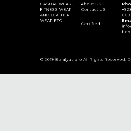
CASUAL WEAR,
About US
Pho
FITNESS WEAR
Contact US
+92
AND LEATHER
0092
WEAR ETC.
Ema
Certified
inf
ben
© 2019 Benilyas bro All Rights Reserved.
D