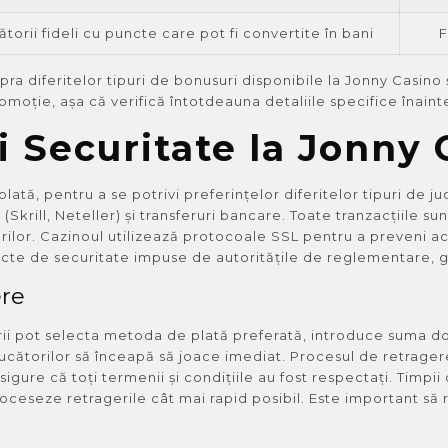
rii fideli cu puncte care pot fi convertite în bani
F
ra diferitelor tipuri de bonusuri disponibile la Jonny Casino 
promoție, așa că verifică întotdeauna detaliile specifice înai
i Securitate la Jonny 
ă, pentru a se potrivi preferințelor diferitelor tipuri de juc
Skrill, Neteller) și transferuri bancare. Toate tranzacțiile su
rilor. Cazinoul utilizează protocoale SSL pentru a preveni ac
te de securitate impuse de autoritățile de reglementare, ga
ere
ii pot selecta metoda de plată preferată, introduce suma dor
ucătorilor să înceapă să joace imediat. Procesul de retrage
 asigure că toți termenii și condițiile au fost respectați. Tim
oceseze retragerile cât mai rapid posibil. Este important să 