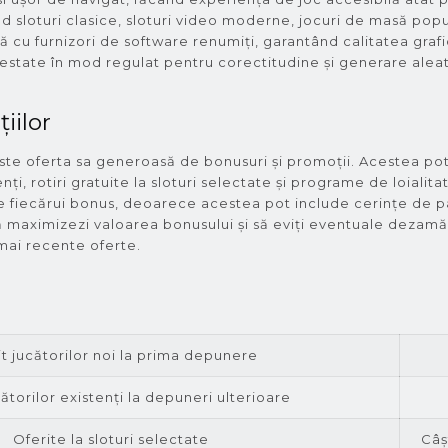
d sloturi clasice, sloturi video moderne, jocuri de masă popu
ă cu furnizori de software renumiți, garantând calitatea grafi
state în mod regulat pentru corectitudine și generare aleator
iilor
ste oferta sa generoasă de bonusuri și promoții. Acestea pot
nți, rotiri gratuite la sloturi selectate și programe de loiali
e fiecărui bonus, deoarece acestea pot include cerințe de parie
să maximizezi valoarea bonusului și să eviți eventuale dezam
 mai recente oferte.
it jucătorilor noi la prima depunere
cătorilor existenți la depuneri ulterioare
Oferite la sloturi selectate
Câș