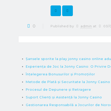
0
Published by
admin
at
03/
Șansele sporite la play jonny casino online adu
Experiența de Joc la Jonny Casino: O Privire D
Înțelegerea Bonusurilor și Promoțiilor
Metode de Plată și Securitate la Jonny Casino
Procesul de Depunere și Retragere
Suport Clienți și Asistență la Jonny Casino
Gestionarea Responsabilă a Jocurilor de Noro