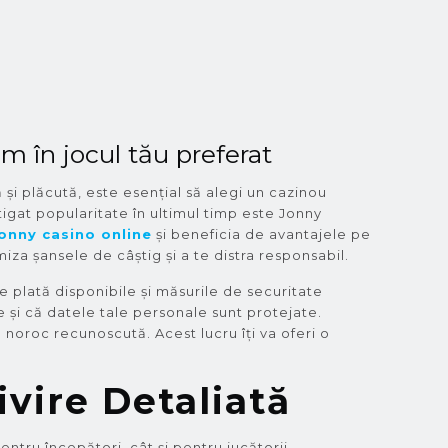
m în jocul tău preferat
și plăcută, este esențial să alegi un cazinou
igat popularitate în ultimul timp este Jonny
jonny casino online
și beneficia de avantajele pe
za șansele de câștig și a te distra responsabil.
e plată disponibile și măsurile de securitate
 și că datele tale personale sunt protejate.
noroc recunoscută. Acest lucru îți va oferi o
ivire Detaliată
entru începători, cât și pentru jucătorii