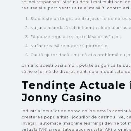
te joci responsabil și să nu depui mai mulți bani d
resurse și suport pentru a te ajuta să îți controlez
Stabilește un buget pentru jocurile de noroc ș
Nu juca niciodată sub influența alcoolului sau a
Fă pauze regulate și nu te lăsa prins în joc.
Nu încerca să recuperezi pierderile.
Caută ajutor dacă simți că ai o problemă cu jo
Urmând acești pași simpli, poți te asiguri că te buc
să fie o formă de divertisment, nu o modalitate de
Tendințe Actuale î
Jonny Casino
Industria jocurilor de noroc online este în contin
creșterea popularității jocurilor de cazinou live, ca
învățării automate (machine learning) devine tot m
virtuală (VR) și realitatea augmentată (AR) promit 