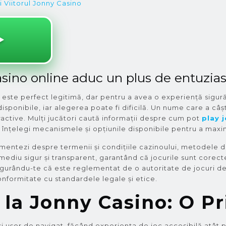
i Viitorul Jonny Casino
️
asino online aduc un plus de entuzias
este perfect legitimă, dar pentru a avea o experiență sigură 
sponibile, iar alegerea poate fi dificilă. Un nume care a câșt
tractive. Mulți jucători caută informații despre cum pot
play 
înțelegi mecanismele și opțiunile disponibile pentru a maximi
umentezi despre termenii și condițiile cazinoului, metodele d
ediu sigur și transparent, garantând că jocurile sunt corecte
igurându-te că este reglementat de o autoritate de jocuri de 
nformitate cu standardele legale și etice.
la Jonny Casino: O Pr
 și ușor de navigat, făcând experiența de joc accesibilă atât p