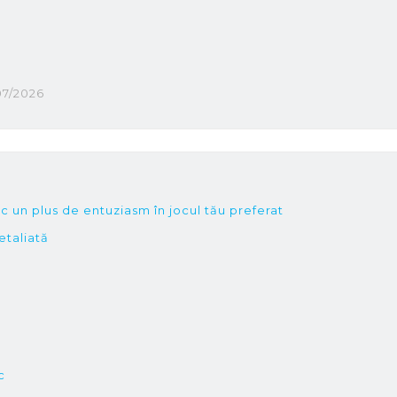
07/2026
c un plus de entuziasm în jocul tău preferat
etaliată
c