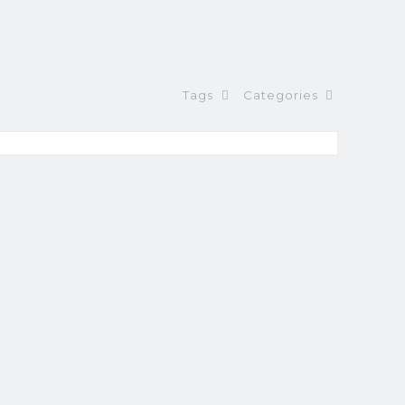
Tags
Categories