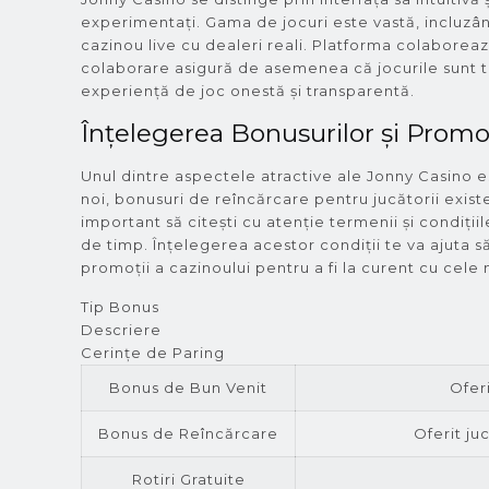
experimentați. Gama de jocuri este vastă, incluzân
cazinou live cu dealeri reali. Platforma colaboreaz
colaborare asigură de asemenea că jocurile sunt te
experiență de joc onestă și transparentă.
Înțelegerea Bonusurilor și Promoț
Unul dintre aspectele atractive ale Jonny Casino e
noi, bonusuri de reîncărcare pentru jucătorii existe
important să citești cu atenție termenii și condițiil
de timp. Înțelegerea acestor condiții te va ajuta 
promoții a cazinoului pentru a fi la curent cu cele
Tip Bonus
Descriere
Cerințe de Paring
Bonus de Bun Venit
Ofer
Bonus de Reîncărcare
Oferit ju
Rotiri Gratuite