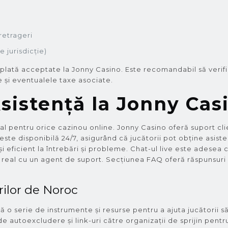
retrageri
 jurisdicție)
plată acceptate la Jonny Casino. Este recomandabil să verifi
 și eventualele taxe asociate.
Asistență la Jonny Cas
ial pentru orice cazinou online. Jonny Casino oferă suport clie
este disponibilă 24/7, asigurând că jucătorii pot obține asist
i eficient la întrebări și probleme. Chat-ul live este adesea
eal cu un agent de suport. Secțiunea FAQ oferă răspunsuri la 
rilor de Noroc
o serie de instrumente și resurse pentru a ajuta jucătorii să
 autoexcludere și link-uri către organizații de sprijin pentr