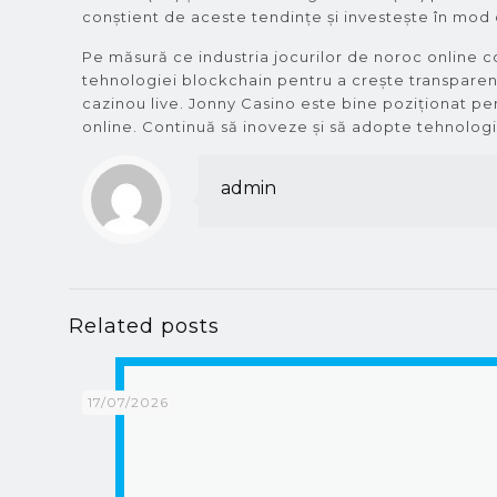
conștient de aceste tendințe și investește în mod c
Pe măsură ce industria jocurilor de noroc online c
tehnologiei blockchain pentru a crește transparența
cazinou live. Jonny Casino este bine poziționat pen
online. Continuă să inoveze și să adopte tehnologii
admin
Related posts
17/07/2026