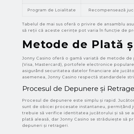
Program de Loialitate
Recompensează jucăto
Tabelul de mai sus oferă o privire de ansamblu asup
să reții că aceste cerințe pot varia în funcție de 
Metode de Plată ș
Jonny Casino oferă o gamă variată de metode de plat
(Visa, Mastercard), portofele electronice populare (
asigurând securitatea datelor financiare ale jucăto
asemenea, Jonny Casino respectă standardele stric
Procesul de Depunere și Retrag
Procesul de depunere este simplu și rapid. Jucător
sunt de obicei procesate instantaneu, permițând j
trebuie să verifice identitatea jucătorului și să se
plată aleasă, dar Jonny Casino se străduiește să pr
depuneri și retrageri.