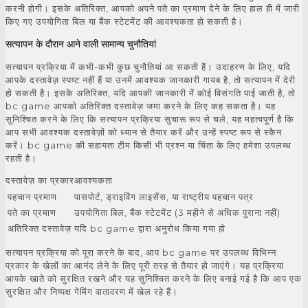
करनी होगी। इसके अतिरिक्त, आपको अपने पते का प्रमाण देने के लिए हाल ही में जारी
किए गए उपयोगिता बिल या बैंक स्टेटमेंट की आवश्यकता हो सकती है।
सत्यापन के दौरान आने वाली सामान्य चुनौतियां
सत्यापन प्रक्रिया में कभी-कभी कुछ चुनौतियां आ सकती हैं। उदाहरण के लिए, यदि
आपके दस्तावेज़ स्पष्ट नहीं हैं या उनमें आवश्यक जानकारी गायब है, तो सत्यापन में देरी
हो सकती है। इसके अतिरिक्त, यदि आपकी जानकारी में कोई विसंगति पाई जाती है, तो
bc game आपको अतिरिक्त दस्तावेज़ जमा करने के लिए कह सकता है। यह
सुनिश्चित करने के लिए कि सत्यापन प्रक्रिया सुचारू रूप से चले, यह महत्वपूर्ण है कि
आप सभी आवश्यक दस्तावेज़ों को ध्यान से तैयार करें और उन्हें स्पष्ट रूप से स्कैन
करें। bc game की सहायता टीम किसी भी प्रश्न या चिंता के लिए हमेशा उपलब्ध
रहती है।
दस्तावेज़ का प्रकारआवश्यकता
पहचान प्रमाण
पासपोर्ट, ड्राइविंग लाइसेंस, या राष्ट्रीय पहचान पत्र
पते का प्रमाण
उपयोगिता बिल, बैंक स्टेटमेंट (3 महीने से अधिक पुराना नहीं)
अतिरिक्त दस्तावेज़
यदि bc game द्वारा अनुरोध किया गया हो
सत्यापन प्रक्रिया को पूरा करने के बाद, आप bc game पर उपलब्ध विभिन्न
प्रकार के खेलों का आनंद लेने के लिए पूरी तरह से तैयार हो जाएंगे। यह प्रक्रिया
आपके खाते को सुरक्षित रखने और यह सुनिश्चित करने के लिए बनाई गई है कि आप एक
सुरक्षित और निष्पक्ष गेमिंग वातावरण में खेल रहे हैं।