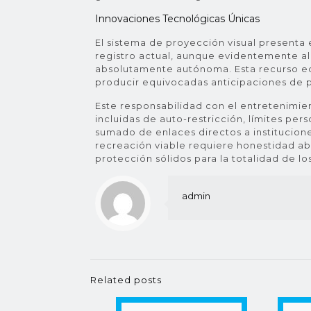
Innovaciones Tecnológicas Únicas
El sistema de proyección visual presenta
registro actual, aunque evidentemente al
absolutamente autónoma. Esta recurso educ
producir equivocadas anticipaciones de p
Este responsabilidad con el entretenimie
incluidas de auto-restricción, límites per
sumado de enlaces directos a institucion
recreación viable requiere honestidad a
protección sólidos para la totalidad de lo
admin
Related posts