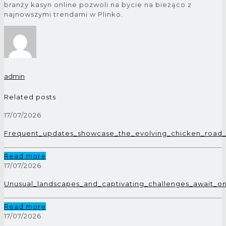
branży kasyn online pozwoli na bycie na bieżąco z
najnowszymi trendami w Plinko.
admin
Related posts
17/07/2026
Frequent_updates_showcase_the_evolving_chicken_road
Read more
17/07/2026
Unusual_landscapes_and_captivating_challenges_await_o
Read more
17/07/2026