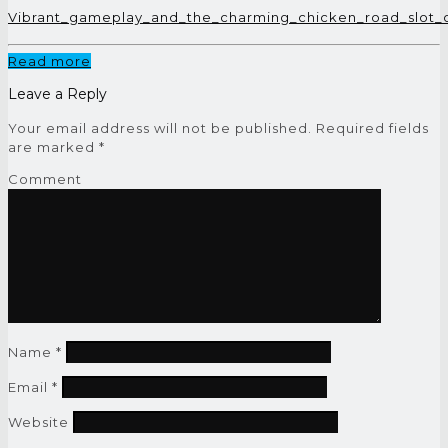
Vibrant_gameplay_and_the_charming_chicken_road_slot_o
Read more
Leave a Reply
Your email address will not be published.
Required fields
are marked
*
Comment
Name
*
Email
*
Website