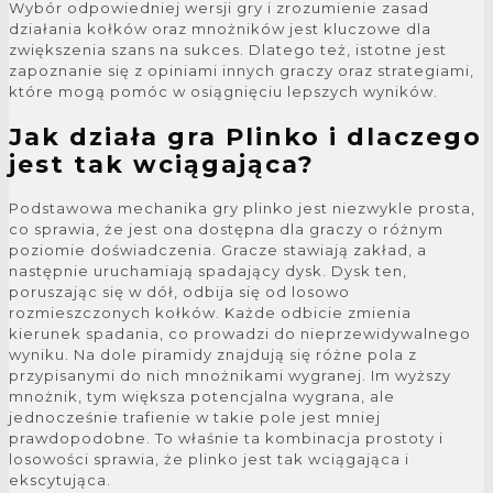
Wybór odpowiedniej wersji gry i zrozumienie zasad
działania kołków oraz mnożników jest kluczowe dla
zwiększenia szans na sukces. Dlatego też, istotne jest
zapoznanie się z opiniami innych graczy oraz strategiami,
które mogą pomóc w osiągnięciu lepszych wyników.
Jak działa gra Plinko i dlaczego
jest tak wciągająca?
Podstawowa mechanika gry plinko jest niezwykle prosta,
co sprawia, że jest ona dostępna dla graczy o różnym
poziomie doświadczenia. Gracze stawiają zakład, a
następnie uruchamiają spadający dysk. Dysk ten,
poruszając się w dół, odbija się od losowo
rozmieszczonych kołków. Każde odbicie zmienia
kierunek spadania, co prowadzi do nieprzewidywalnego
wyniku. Na dole piramidy znajdują się różne pola z
przypisanymi do nich mnożnikami wygranej. Im wyższy
mnożnik, tym większa potencjalna wygrana, ale
jednocześnie trafienie w takie pole jest mniej
prawdopodobne. To właśnie ta kombinacja prostoty i
losowości sprawia, że plinko jest tak wciągająca i
ekscytująca.