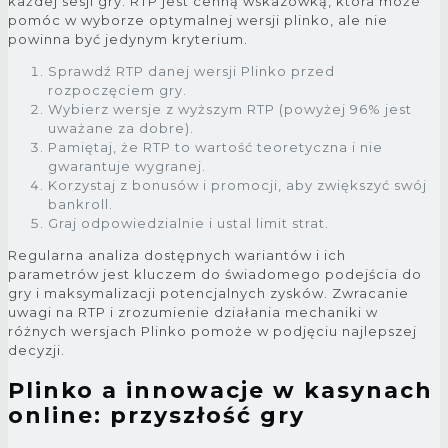
każdej sesji gry. RTP jest cenną wskazówką, która może
pomóc w wyborze optymalnej wersji plinko, ale nie
powinna być jedynym kryterium.
Sprawdź RTP danej wersji Plinko przed
rozpoczęciem gry.
Wybierz wersje z wyższym RTP (powyżej 96% jest
uważane za dobre).
Pamiętaj, że RTP to wartość teoretyczna i nie
gwarantuje wygranej.
Korzystaj z bonusów i promocji, aby zwiększyć swój
bankroll.
Graj odpowiedzialnie i ustal limit strat.
Regularna analiza dostępnych wariantów i ich
parametrów jest kluczem do świadomego podejścia do
gry i maksymalizacji potencjalnych zysków. Zwracanie
uwagi na RTP i zrozumienie działania mechaniki w
różnych wersjach Plinko pomoże w podjęciu najlepszej
decyzji.
Plinko a innowacje w kasynach
online: przyszłość gry