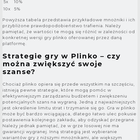
5x
10%
10x
5%
Powyższa tabela przedstawia przykładowe mnożniki i ich
przybliżone prawdopodobieństwo trafienia. Należy
pamiętać, że wartości te mogą się różnić w zależności od
konkretnej wersji gry plinko oferowanej przez daną
platformę.
Strategie gry w Plinko – czy
można zwiększyć swoje
szanse?
Chociaż plinko opiera się przede wszystkim na szczęściu,
istnieją pewne strategie, które mogą pomóc w
efektywniejszym zarządzaniu budżetem i zwiększeniu
potencjalnych szans na wygraną. Jedną z najważniejszych
jest określenie limitu strat i trzymanie się go. Gra w plinko
może być bardzo wciągająca, dlatego łatwo ulec pokusie
postawienia kolejnego zakładu, aby odzyskać przegrane.
Należy jednak pamiętać, że w grze losowej nie ma
gwarancji wygranej. Inną strategią jest wybieranie
wariantów gry z niższymi mnożnikami, ale większym