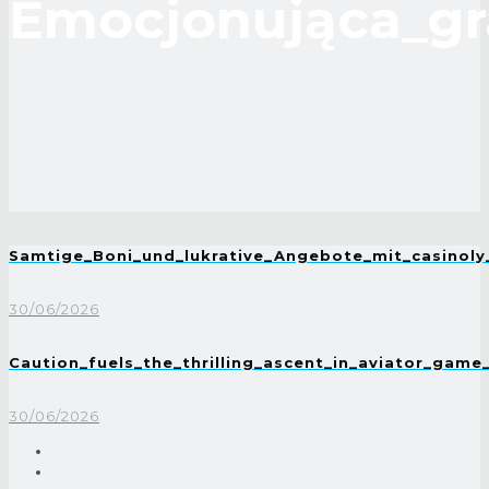
Emocjonująca_gra
Samtige_Boni_und_lukrative_Angebote_mit_casinoly_
30/06/2026
Caution_fuels_the_thrilling_ascent_in_aviator_gam
30/06/2026