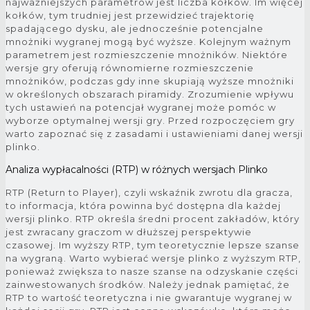
najważniejszych parametrów jest liczba kołków. Im więcej
kołków, tym trudniej jest przewidzieć trajektorię
spadającego dysku, ale jednocześnie potencjalne
mnożniki wygranej mogą być wyższe. Kolejnym ważnym
parametrem jest rozmieszczenie mnożników. Niektóre
wersje gry oferują równomierne rozmieszczenie
mnożników, podczas gdy inne skupiają wyższe mnożniki
w określonych obszarach piramidy. Zrozumienie wpływu
tych ustawień na potencjał wygranej może pomóc w
wyborze optymalnej wersji gry. Przed rozpoczęciem gry
warto zapoznać się z zasadami i ustawieniami danej wersji
plinko.
Analiza wypłacalności (RTP) w różnych wersjach Plinko
RTP (Return to Player), czyli wskaźnik zwrotu dla gracza,
to informacja, która powinna być dostępna dla każdej
wersji plinko. RTP określa średni procent zakładów, który
jest zwracany graczom w dłuższej perspektywie
czasowej. Im wyższy RTP, tym teoretycznie lepsze szanse
na wygraną. Warto wybierać wersje plinko z wyższym RTP,
ponieważ zwiększa to nasze szanse na odzyskanie części
zainwestowanych środków. Należy jednak pamiętać, że
RTP to wartość teoretyczna i nie gwarantuje wygranej w