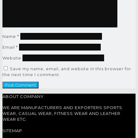
Name
*
Email
*
Website
Save my name, email, and website in this browser for
the next time I comment.
ABOUT COMPANY
WE ARE MANUFACTURERS AND EXPORTERS SPORTS
WEAR, CASUAL WEAR, FITNESS WEAR AND LEATHER
WEAR ETC.
SITEMAP