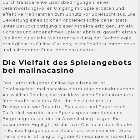
durch transparente Lizenzbedingungen, einen
verantwortungsvollen Umgang mit Spielerdaten und
effektive Maßnahmen zum Schutz vor Spielsucht aus. Die
Bewertung eines solchen Anbieters sollte daher stets
unter Berücksichtigung dieser Aspekte erfolgen, um ein
sicheres und angenehmes Spielerlebnis zu gewährleisten.
Die kontinuierliche Weiterentwicklung der Technologie
ermöglicht es Online-Casinos, ihren Spielern immer neue
und aufregende Funktionen anzubieten.
Die Vielfalt des Spielangebots
bei malinacasino
Das Herzstück jeder Online-Spielbank ist ihr
Spielangebot. malinacasino bietet eine beeindruckende
Auswahl an Spielen, die von klassischen Spielautomaten
über moderne Video-Slots bis hin zu beliebten
Tischspielen wie Roulette, Blackjack und Poker reicht.
Zusätzlich werden auch Spezialspiele wie Keno und
Bingo angeboten, die für Abwechslung sorgen. Ein
besonderes Highlight ist das Live-Casino, in dem Spieler
in Echtzeit gegen echte Dealer antreten können. Diese
immersive Erfahrung bringt die Atmosphäre eines echten