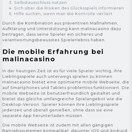
Selbstausschluss nutzen
Sich über die Risiken des Glücksspiels informieren
Hilfe suchen, wenn man die Kontrolle verliert
Durch die Kombination aus präventiven Maßnahmen,
Aufklärung und Unterstützung kann malinacasino dazu
beitragen, dass seine Spieler ein sicheres und
verantwortungsbewusstes Spielerlebnis haben.
Die mobile Erfahrung bei
malinacasino
In der heutigen Zeit ist es für viele Spieler wichtig, ihre
Lieblingsspiele auch unterwegs spielen zu können.
malinacasino bietet eine optimierte mobile Webseite, die
auf Smartphones und Tablets problemlos funktioniert. Die
mobile Webseite ist benutzerfreundlich gestaltet und
bietet das gleiche umfangreiche Spielangebot wie die
Desktop-Version. Spieler können ihre Lieblingsspiele
jederzeit und überall genießen, ohne dass sie eine
separate App herunterladen müssen.
Die mobile Webseite ist zudem mit allen gängigen
Betriebssystemen kompatibel, darunter iOS und Android.