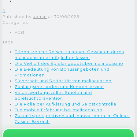
0
Published by
admin
at
30/06/2026
Categories
Post
Tags
Erlebnisreiche Reisen zu hohen Gewinnen durch
malinacasino ermöglichen lassen
Die Vielfalt des Spielangebots bei malinacasino
Die Bedeutung von Bonusangeboten und
Promotionen
Sicherheit und Seriosität von malinacasino
Zahlungsmethoden und Kundenservice
Verantwortungsvolles Spielen und
Spielsuchtprävention
Die Rolle der Aufklärung und Selbstkontrolle
Die mobile Erfahrung bei malinacasino
Zukunftsperspektiven und Innovationen im Online-
Casino-Bereich