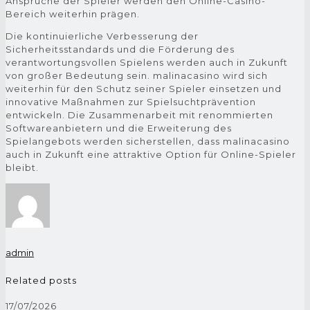
Ansprüche der Spieler werden den Online-Casino-
Bereich weiterhin prägen.
Die kontinuierliche Verbesserung der
Sicherheitsstandards und die Förderung des
verantwortungsvollen Spielens werden auch in Zukunft
von großer Bedeutung sein. malinacasino wird sich
weiterhin für den Schutz seiner Spieler einsetzen und
innovative Maßnahmen zur Spielsuchtprävention
entwickeln. Die Zusammenarbeit mit renommierten
Softwareanbietern und die Erweiterung des
Spielangebots werden sicherstellen, dass malinacasino
auch in Zukunft eine attraktive Option für Online-Spieler
bleibt.
admin
Related posts
17/07/2026