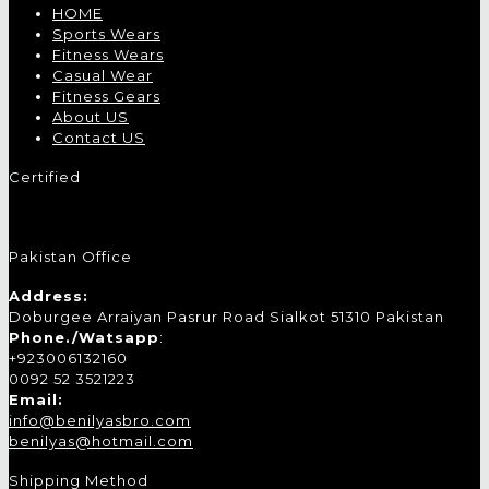
HOME
Sports Wears
Fitness Wears
Casual Wear
Fitness Gears
About US
Contact US
Certified
Pakistan Office
Address:
Doburgee Arraiyan Pasrur Road Sialkot 51310 Pakistan
Phone./Watsapp
:
+923006132160
0092 52 3521223
Email:
info@benilyasbro.com
benilyas@hotmail.com
Shipping Method