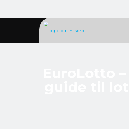
EuroLotto –
guide til lot