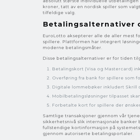
absolutt største individuelle utbetalingen
kroner, tatt av en nordisk spiller som val
tilfeldige valg.
Betalingsalternativer 
EuroLotto aksepterer alle de aller mest
spillere. Plattformen har integrert løsnin
moderne betalingsmåter.
Disse betalingsalternativer er for tiden ti
Betalingskort (Visa og Mastercard) in
Overføring fra bank for spillere som 
Digitale lommebøker inkludert Skrill 
Mobilbetalingsløsninger tilpasset sk
Forbetalte kort for spillere der ønsk
Samtlige transaksjoner gjennom vår tjen
sikkerhetsnivå slik internasjonale banker
fullstendige kortinformasjon på systemets
gjennom autoriserte betalingsportaler.