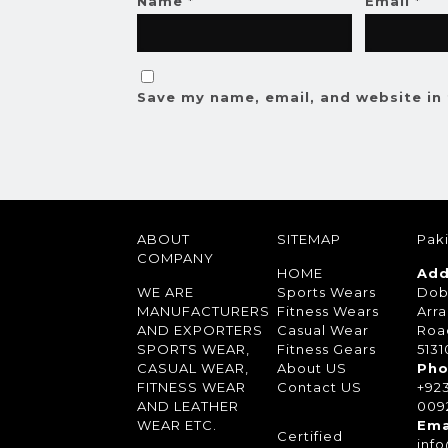
Name
*
Email
*
Save my name, email, and website in 
ABOUT
SITEMAP
Paki
COMPANY
HOME
Add
WE ARE
Sports Wears
Dob
MANUFACTURERS
Fitness Wears
Arra
AND EXPORTERS
Casual Wear
Roa
SPORTS WEAR,
Fitness Gears
5131
CASUAL WEAR,
About US
Pho
FITNESS WEAR
Contact US
+92
AND LEATHER
0092
WEAR ETC.
Ema
Certified
inf