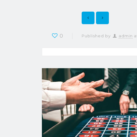
0
Published by
admin
a