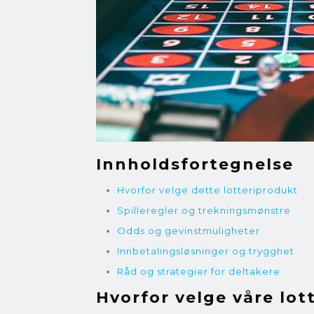
Innholdsfortegnelse
Hvorfor velge dette lotteriprodukt
Spilleregler og trekningsmønstre
Odds og gevinstmuligheter
Innbetalingsløsninger og trygghet
Råd og strategier for deltakere
Hvorfor velge våre lot