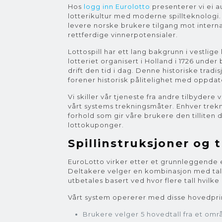
Hos
logg inn Eurolotto
presenterer vi ei a
lotterikultur med moderne spillteknologi.
levere norske brukere tilgang mot interna
rettferdige vinnerpotensialer.
Lottospill har ett lang bakgrunn i vestlige
lotteriet organisert i Holland i 1726 under
drift den tid i dag. Denne historiske tradi
forener historisk pålitelighet med oppdat
Vi skiller vår tjeneste fra andre tilbydere 
vårt systems trekningsmåter. Enhver trekn
forhold som gir våre brukere den tilliten d
lottokuponger.
Spillinstruksjoner og
EuroLotto virker etter et grunnleggende e
Deltakere velger en kombinasjon med tall 
utbetales basert ved hvor flere tall hvilke
Vårt system opererer med disse hovedpri
Brukere velger 5 hovedtall fra et områ