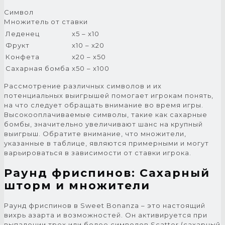
Символ
Множитель от ставки
Леденец
x5 – x10
Фрукт
x10 – x20
Конфета
x20 – x50
Сахарная бомба
x50 – x100
Рассмотрение различных символов и их
потенциальных выигрышей помогает игрокам понять,
на что следует обращать внимание во время игры.
Высокооплачиваемые символы, такие как сахарные
бомбы, значительно увеличивают шанс на крупный
выигрыш. Обратите внимание, что множители,
указанные в таблице, являются примерными и могут
варьироваться в зависимости от ставки игрока.
Раунд фриспинов: Сахарный
шторм и множители
Раунд фриспинов в Sweet Bonanza – это настоящий
вихрь азарта и возможностей. Он активируется при
выпадении трех или более символов Scatter (сахарный