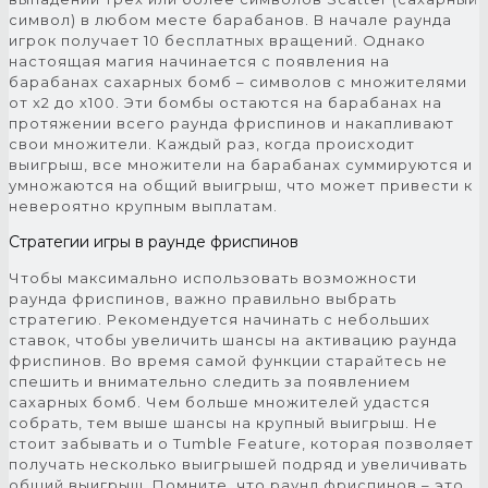
символ) в любом месте барабанов. В начале раунда
игрок получает 10 бесплатных вращений. Однако
настоящая магия начинается с появления на
барабанах сахарных бомб – символов с множителями
от x2 до x100. Эти бомбы остаются на барабанах на
протяжении всего раунда фриспинов и накапливают
свои множители. Каждый раз, когда происходит
выигрыш, все множители на барабанах суммируются и
умножаются на общий выигрыш, что может привести к
невероятно крупным выплатам.
Стратегии игры в раунде фриспинов
Чтобы максимально использовать возможности
раунда фриспинов, важно правильно выбрать
стратегию. Рекомендуется начинать с небольших
ставок, чтобы увеличить шансы на активацию раунда
фриспинов. Во время самой функции старайтесь не
спешить и внимательно следить за появлением
сахарных бомб. Чем больше множителей удастся
собрать, тем выше шансы на крупный выигрыш. Не
стоит забывать и о Tumble Feature, которая позволяет
получать несколько выигрышей подряд и увеличивать
общий выигрыш. Помните, что раунд фриспинов – это