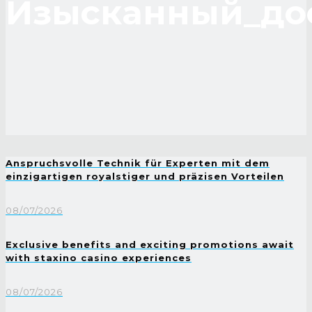
Изысканный_дос
Anspruchsvolle Technik für Experten mit dem
einzigartigen royalstiger und präzisen Vorteilen
08/07/2026
Exclusive benefits and exciting promotions await
with staxino casino experiences
08/07/2026