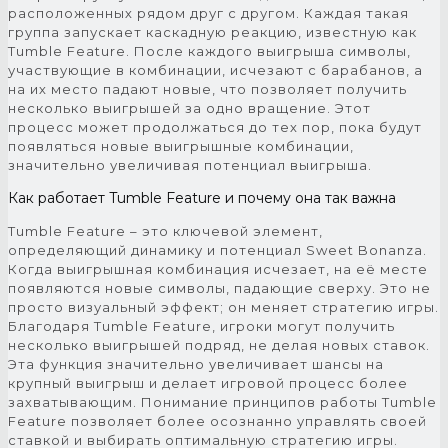
расположенных рядом друг с другом. Каждая такая
группа запускает каскадную реакцию, известную как
Tumble Feature. После каждого выигрыша символы,
участвующие в комбинации, исчезают с барабанов, а
на их место падают новые, что позволяет получить
несколько выигрышей за одно вращение. Этот
процесс может продолжаться до тех пор, пока будут
появляться новые выигрышные комбинации,
значительно увеличивая потенциал выигрыша.
Как работает Tumble Feature и почему она так важна
Tumble Feature – это ключевой элемент,
определяющий динамику и потенциал Sweet Bonanza.
Когда выигрышная комбинация исчезает, на её месте
появляются новые символы, падающие сверху. Это не
просто визуальный эффект; он меняет стратегию игры.
Благодаря Tumble Feature, игроки могут получить
несколько выигрышей подряд, не делая новых ставок.
Эта функция значительно увеличивает шансы на
крупный выигрыш и делает игровой процесс более
захватывающим. Понимание принципов работы Tumble
Feature позволяет более осознанно управлять своей
ставкой и выбирать оптимальную стратегию игры.