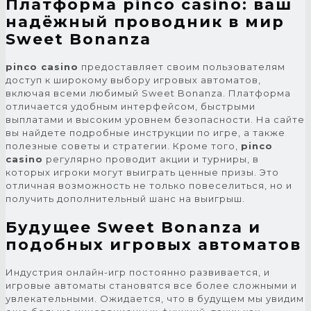
Платформа pinco casino: ваш
надёжный проводник в мир
Sweet Bonanza
pinco casino
предоставляет своим пользователям
доступ к широкому выбору игровых автоматов,
включая всеми любимый Sweet Bonanza. Платформа
отличается удобным интерфейсом, быстрыми
выплатами и высоким уровнем безопасности. На сайте
вы найдете подробные инструкции по игре, а также
полезные советы и стратегии. Кроме того,
pinco
casino
регулярно проводит акции и турниры, в
которых игроки могут выиграть ценные призы. Это
отличная возможность не только повеселиться, но и
получить дополнительный шанс на выигрыш.
Будущее Sweet Bonanza и
подобных игровых автоматов
Индустрия онлайн-игр постоянно развивается, и
игровые автоматы становятся все более сложными и
увлекательными. Ожидается, что в будущем мы увидим