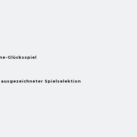
ine-Glücksspiel
t ausgezeichneter Spielselektion