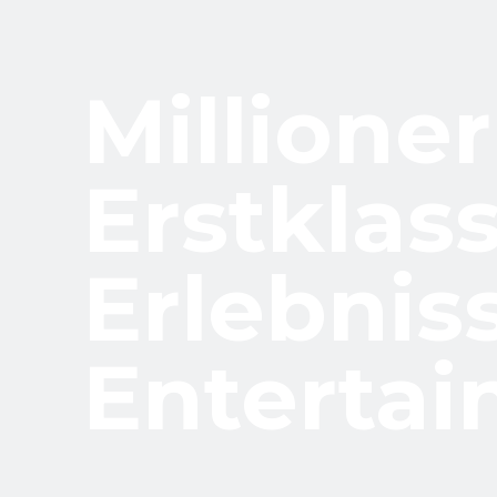
Millioner
Erstklas
Erlebnis
Enterta