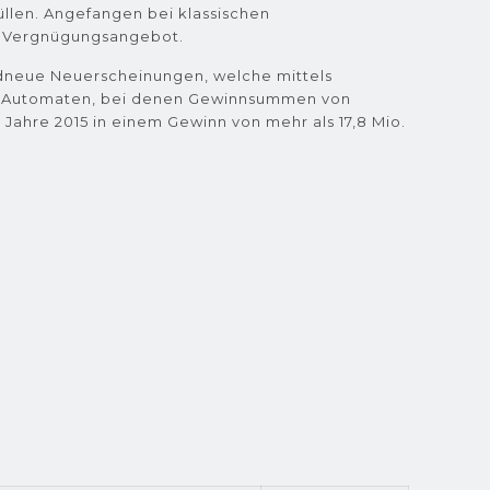
llen. Angefangen bei klassischen
te Vergnügungsangebot.
andneue Neuerscheinungen, welche mittels
ot-Automaten, bei denen Gewinnsummen von
 Jahre 2015 in einem Gewinn von mehr als 17,8 Mio.