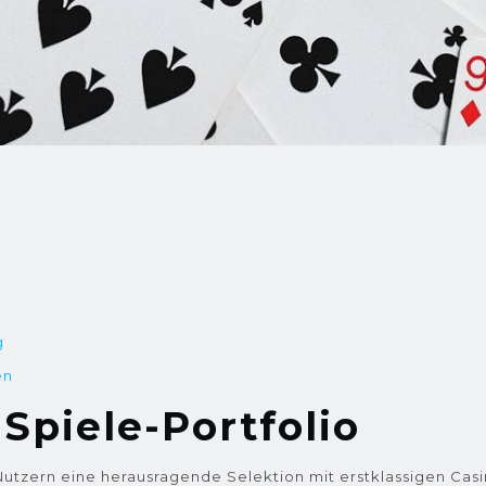
g
en
 Spiele-Portfolio
n Nutzern eine herausragende Selektion mit erstklassigen Cas