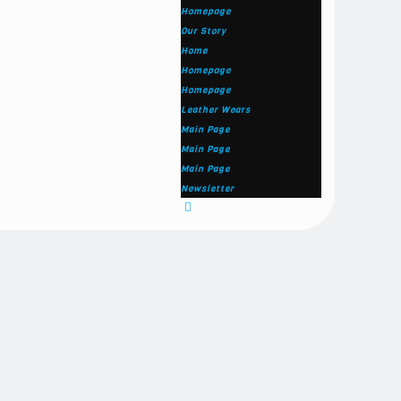
Homepage
Our Story
Home
Homepage
Homepage
Leather Wears
Main Page
Main Page
Main Page
Newsletter