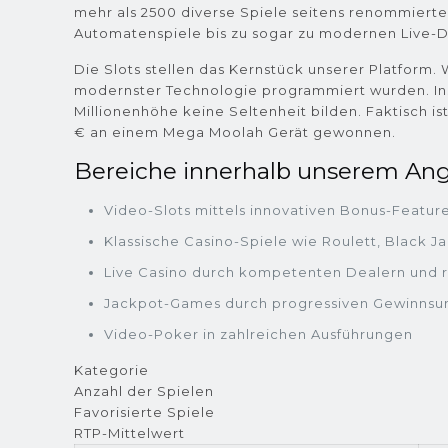
mehr als 2500 diverse Spiele seitens renommierte
Automatenspiele bis zu sogar zu modernen Live-D
Die Slots stellen das Kernstück unserer Platform
modernster Technologie programmiert wurden. I
Millionenhöhe keine Seltenheit bilden. Faktisch i
€ an einem Mega Moolah Gerät gewonnen.
Bereiche innerhalb unserem An
Video-Slots mittels innovativen Bonus-Feat
Klassische Casino-Spiele wie Roulett, Black J
Live Casino durch kompetenten Dealern und r
Jackpot-Games durch progressiven Gewinn
Video-Poker in zahlreichen Ausführungen
Kategorie
Anzahl der Spielen
Favorisierte Spiele
RTP-Mittelwert