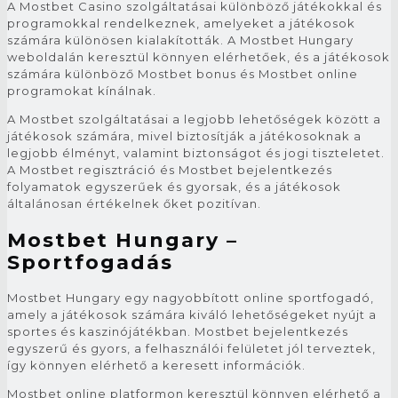
A Mostbet Casino szolgáltatásai különböző játékokkal és
programokkal rendelkeznek, amelyeket a játékosok
számára különösen kialakították. A Mostbet Hungary
weboldalán keresztül könnyen elérhetőek, és a játékosok
számára különböző Mostbet bonus és Mostbet online
programokat kínálnak.
A Mostbet szolgáltatásai a legjobb lehetőségek között a
játékosok számára, mivel biztosítják a játékosoknak a
legjobb élményt, valamint biztonságot és jogi tiszteletet.
A Mostbet regisztráció és Mostbet bejelentkezés
folyamatok egyszerűek és gyorsak, és a játékosok
általánosan értékelnek őket pozitívan.
Mostbet Hungary –
Sportfogadás
Mostbet Hungary egy nagyobbított online sportfogadó,
amely a játékosok számára kiváló lehetőségeket nyújt a
sportes és kaszinójátékban. Mostbet bejelentkezés
egyszerű és gyors, a felhasználói felületet jól terveztek,
így könnyen elérhető a keresett információk.
Mostbet online platformon keresztül könnyen elérhető a