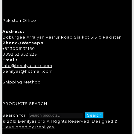
Pakistan Office
Address:
Doburgee Arraiyan Pasrur Road Sialkot 51310 Pakistan
Phone./Watsapp
:
+923006132160
0092 52 3521223
Email:
info@benilyasbro.com
benilyas@hotmail.com
Shipping Method
PRODUCTS SEARCH
Search for:
Search
© 2019 Benilyas bro All Rights Reserved.
Designed &
Developed by Benilyas.