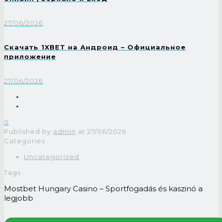
27/06/2026
Скачать 1XBET на Андроид – Официальное
приложение
27/06/2026
0
Published by
admin
at
27/06/2026
Categories
Uncategorized
Tags
Mostbet Hungary Casino – Sportfogadás és kaszinó a
legjobb