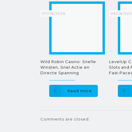
07/08/2026
06/08/20
Wild Robin Casino: Snelle
LevelUp Ca
Winsten, Snel Actie en
Slots and 
Directe Spanning
Fast‑Pace
Read more
Comments are closed.