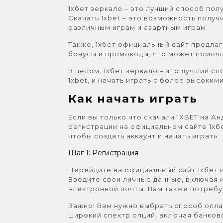
1хбет зеркало – это лучший способ полу
Скачать 1xbet – это возможность получи
различным играм и азартным играм.
Также, 1хбет официальный сайт предла
бонусы и промокоды, что может помочь
В целом, 1хбет зеркало – это лучший сп
1xbet, и начать играть с более высоким
Как начать играть
Если вы только что скачали 1XBET на Ан
регистрации на официальном сайте 1хбе
чтобы создать аккаунт и начать играть.
Шаг 1: Регистрация
Перейдите на официальный сайт 1хбет и
Введите свои личные данные, включая 
электронной почты. Вам также потребуе
Важно! Вам нужно выбрать способ опла
широкий спектр опций, включая банковс