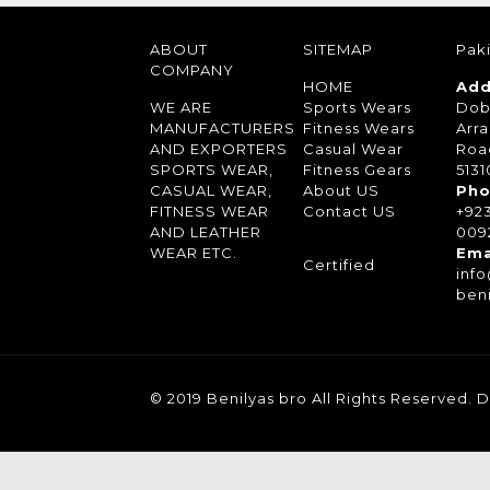
ABOUT
SITEMAP
Paki
COMPANY
HOME
Add
WE ARE
Sports Wears
Dob
MANUFACTURERS
Fitness Wears
Arra
AND EXPORTERS
Casual Wear
Roa
SPORTS WEAR,
Fitness Gears
5131
CASUAL WEAR,
About US
Pho
FITNESS WEAR
Contact US
+92
AND LEATHER
0092
WEAR ETC.
Ema
Certified
inf
ben
© 2019 Benilyas bro All Rights Reserved.
D