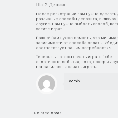
Шаг 2: Депозит
После регистрации вам нужно сделать д
различные способы депозита, включая 
другие. Вам нужно выбрать способ, кот
хотите играть.
Важно! Вам нужно помнить, что минима
зависимости от способа оплаты. Убеди
соответствует вашим потребностям.
Теперь вы готовы начать играть! 1хбет
спортивные события, лото, покер и дру
понравилась, и начать играть.
admin
Related posts