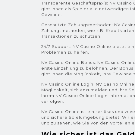
Transparente Geschäftspraxis: NV Casino O
gibt Ihnen als Spieler alle notwendigen In
Gewinne.
Geschützte Zahlungsmethoden: NV Casino 
Zahlungsmethoden, wie z.B. Kreditkarten
Transaktionen zu schützen.
24/7-Support: NV Casino Online bietet ei
Problemen zu helfen.
NV Casino Online Bonus: NV Casino Online
erste Einzahlung zu belohnen. Der Bonus k
gibt Ihnen die Möglichkeit, Ihre Gewinne
NV Casino Online Login: NV Casino Online
Möglichkeit, sich anzumelden und Ihre Spi
Ihrem NV Casino Online Login-Information
verfolgen.
NV Casino Online ist ein seriöses und zuv
und sichere Spielumgebung bietet. Wir e
und zu sehen, wie Sie von den Vorteilen e
Wie sicher ist das Gel