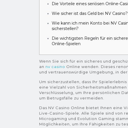
Die Vorteile eines seriösen Online-Cas
Wie sicher ist das Geld bei NV Casino?
Wie kann ich mein Konto bei NV Casi
sicherstellen?
Die wichtigsten Regeln für ein sichere
Online-Spielen
Wenn Sie sich für ein sicheres und geschü
an
nv casino
Online wenden. Dieses renom
und vertrauenswürdige Umgebung, in der 
Um sicherzustellen, dass Ihr Spielerlebnis
eine Vielzahl von Sicherheitsmaßnahmen 
Verschlüsselung, um Ihre persönlichen Da
um Betrugsfälle zu vermeiden.
Das NV Casino Online bietet Ihnen eine Vi
Live-Casino-Spiele. Alle Spiele sind von
Microgaming und Evolution Gaming stamme
Möglichkeiten, um Ihre Fähigkeiten zu te