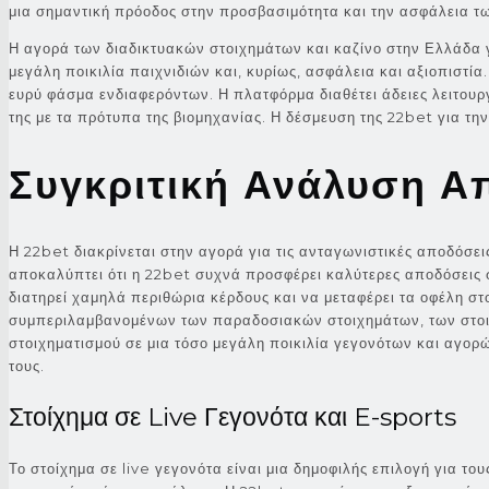
μια σημαντική πρόοδος στην προσβασιμότητα και την ασφάλεια τ
Η αγορά των διαδικτυακών στοιχημάτων και καζίνο στην Ελλάδα 
μεγάλη ποικιλία παιχνιδιών και, κυρίως, ασφάλεια και αξιοπιστ
ευρύ φάσμα ενδιαφερόντων. Η πλατφόρμα διαθέτει άδειες λειτουργ
της με τα πρότυπα της βιομηχανίας. Η δέσμευση της 22bet για την
Συγκριτική Ανάλυση Α
Η 22bet διακρίνεται στην αγορά για τις ανταγωνιστικές αποδόσ
αποκαλύπτει ότι η 22bet συχνά προσφέρει καλύτερες αποδόσεις σε
διατηρεί χαμηλά περιθώρια κέρδους και να μεταφέρει τα οφέλη στ
συμπεριλαμβανομένων των παραδοσιακών στοιχημάτων, των στοιχη
στοιχηματισμού σε μια τόσο μεγάλη ποικιλία γεγονότων και αγορώ
τους.
Στοίχημα σε Live Γεγονότα και E-sports
Το στοίχημα σε live γεγονότα είναι μια δημοφιλής επιλογή για 