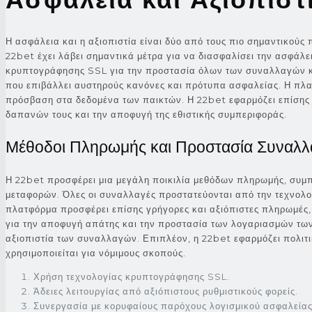
Η ασφάλεια και η αξιοπιστία είναι δύο από τους πιο σημαντικού
22bet έχει λάβει σημαντικά μέτρα για να διασφαλίσει την ασφάλ
κρυπτογράφησης SSL για την προστασία όλων των συναλλαγών και 
που επιβάλλει αυστηρούς κανόνες και πρότυπα ασφαλείας. Η πλα
πρόσβαση στα δεδομένα των παικτών. Η 22bet εφαρμόζει επίσης α
δαπανών τους και την αποφυγή της εθιστικής συμπεριφοράς.
Μέθοδοι Πληρωμής και Προστασία Συναλ
Η 22bet προσφέρει μια μεγάλη ποικιλία μεθόδων πληρωμής, συμ
μεταφορών. Όλες οι συναλλαγές προστατεύονται από την τεχνολο
πλατφόρμα προσφέρει επίσης γρήγορες και αξιόπιστες πληρωμές, 
για την αποφυγή απάτης και την προστασία των λογαριασμών των
αξιοπιστία των συναλλαγών. Επιπλέον, η 22bet εφαρμόζει πολιτ
χρησιμοποιείται για νόμιμους σκοπούς.
Χρήση τεχνολογίας κρυπτογράφησης SSL.
Άδειες λειτουργίας από αξιόπιστους ρυθμιστικούς φορείς.
Συνεργασία με κορυφαίους παρόχους λογισμικού ασφαλείας