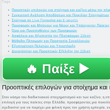
Tags
Προοπτικές επιλογών για στοίχημα και καζίνο μέσω της π
Συγκριτική Ανάλυση Αποδόσεων και Ποικιλίας Στοιχημάτων
Στοίχημα σε Live Γεγονότα και E-sports
Προσφορές και Μπόνους για Νέους και Υπάρχοντες Παίκτες
Όροι και Προϋποθέσεις των Προσφορών
Ασφάλεια και Αξιοπιστία της Πλατφόρμας 22bet
Μέθοδοι Πληρωμής και Προστασία Συναλλαγών
Εξυπηρέτηση Πελατών και Υποστήριξη
Δυνατότητες και Προοπτικές Εξέλιξης της 22bet
🔥 Παίξε ▶️
Προοπτικές επιλογών για στοίχημα κα
Στον κόσμο του διαδικτυακού στοιχηματισμού και των καζίνο, η ε
επιλογή για τους παίκτες στην Ελλάδα, προσφέροντας μια ποικιλ
σχεδιαστεί για να παρέχει μια φιλική προς τον χρήστη εμπειρία