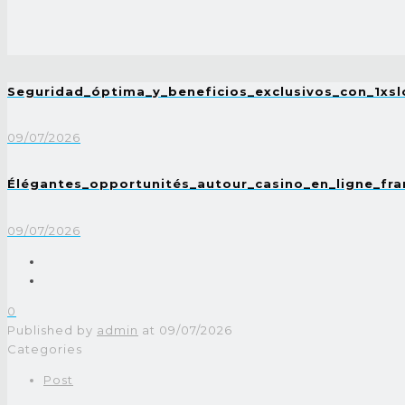
Seguridad_óptima_y_beneficios_exclusivos_con_1xs
09/07/2026
Élégantes_opportunités_autour_casino_en_ligne_fr
09/07/2026
0
Published by
admin
at
09/07/2026
Categories
Post