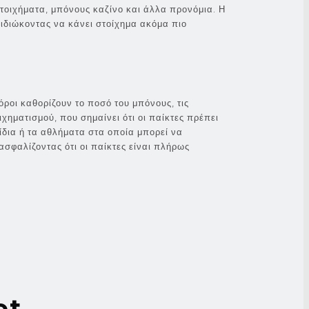
στοιχήματα, μπόνους καζίνο και άλλα προνόμια. Η
ιδιώκοντας να κάνει στοίχημα ακόμα πιο
όροι καθορίζουν το ποσό του μπόνους, τις
χηματισμού, που σημαίνει ότι οι παίκτες πρέπει
ίδια ή τα αθλήματα στα οποία μπορεί να
ασφαλίζοντας ότι οι παίκτες είναι πλήρως
et