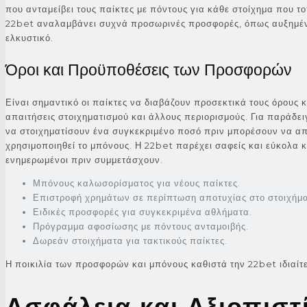
που ανταμείβει τους παίκτες με πόντους για κάθε στοίχημα που 
22bet αναλαμβάνει συχνά προσωρινές προσφορές, όπως αυξημένες
ελκυστικό.
Όροι και Προϋποθέσεις των Προσφορών
Είναι σημαντικό οι παίκτες να διαβάζουν προσεκτικά τους όρους 
απαιτήσεις στοιχηματισμού και άλλους περιορισμούς. Για παράδει
να στοιχηματίσουν ένα συγκεκριμένο ποσό πριν μπορέσουν να απο
χρησιμοποιηθεί το μπόνους. Η 22bet παρέχει σαφείς και εύκολα κ
ενημερωμένοι πριν συμμετάσχουν.
Μπόνους καλωσορίσματος για νέους παίκτες.
Επιστροφή χρημάτων σε περίπτωση αποτυχίας στο στοιχήμα
Ειδικές προσφορές για συγκεκριμένα αθλήματα.
Πρόγραμμα αφοσίωσης με πόντους ανταμοιβής.
Δωρεάν στοιχήματα για τακτικούς παίκτες.
Η ποικιλία των προσφορών και μπόνους καθιστά την 22bet ιδιαίτε
Ασφάλεια και Αξιοπιστ