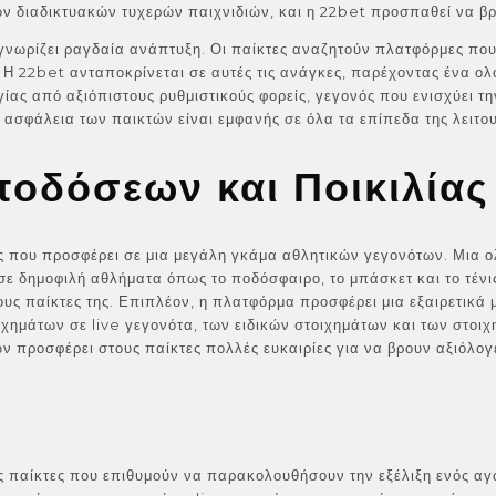
ων διαδικτυακών τυχερών παιχνιδιών, και η 22bet προσπαθεί να βρ
γνωρίζει ραγδαία ανάπτυξη. Οι παίκτες αναζητούν πλατφόρμες πο
ία. Η 22bet ανταποκρίνεται σε αυτές τις ανάγκες, παρέχοντας ένα
ίας από αξιόπιστους ρυθμιστικούς φορείς, γεγονός που ενισχύει τη
 ασφάλεια των παικτών είναι εμφανής σε όλα τα επίπεδα της λειτου
ποδόσεων και Ποικιλίας
εις που προσφέρει σε μια μεγάλη γκάμα αθλητικών γεγονότων. Μια
 δημοφιλή αθλήματα όπως το ποδόσφαιρο, το μπάσκετ και το τένις. 
ους παίκτες της. Επιπλέον, η πλατφόρμα προσφέρει μια εξαιρετικά 
μάτων σε live γεγονότα, των ειδικών στοιχημάτων και των στοιχ
ν προσφέρει στους παίκτες πολλές ευκαιρίες για να βρουν αξιόλογ
τους παίκτες που επιθυμούν να παρακολουθήσουν την εξέλιξη ενός 