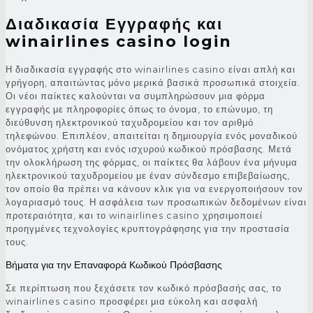
Διαδικασία Εγγραφής και
winairlines casino login
Η διαδικασία εγγραφής στο winairlines casino είναι απλή και
γρήγορη, απαιτώντας μόνο μερικά βασικά προσωπικά στοιχεία.
Οι νέοι παίκτες καλούνται να συμπληρώσουν μια φόρμα
εγγραφής με πληροφορίες όπως το όνομα, το επώνυμο, τη
διεύθυνση ηλεκτρονικού ταχυδρομείου και τον αριθμό
τηλεφώνου. Επιπλέον, απαιτείται η δημιουργία ενός μοναδικού
ονόματος χρήστη και ενός ισχυρού κωδικού πρόσβασης. Μετά
την ολοκλήρωση της φόρμας, οι παίκτες θα λάβουν ένα μήνυμα
ηλεκτρονικού ταχυδρομείου με έναν σύνδεσμο επιβεβαίωσης,
τον οποίο θα πρέπει να κάνουν κλικ για να ενεργοποιήσουν τον
λογαριασμό τους. Η ασφάλεια των προσωπικών δεδομένων είναι
προτεραιότητα, και το winairlines casino χρησιμοποιεί
προηγμένες τεχνολογίες κρυπτογράφησης για την προστασία
τους.
Βήματα για την Επαναφορά Κωδικού Πρόσβασης
Σε περίπτωση που ξεχάσετε τον κωδικό πρόσβασής σας, το
winairlines casino προσφέρει μια εύκολη και ασφαλή