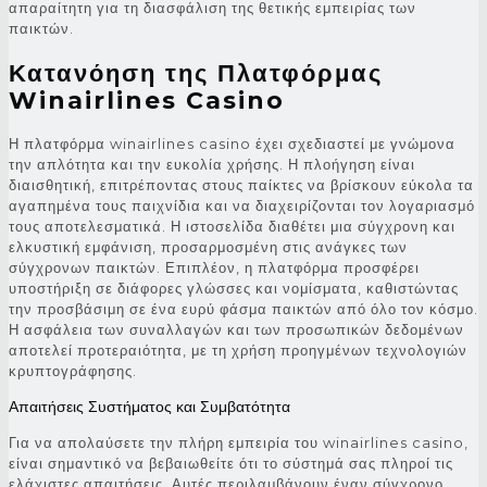
απαραίτητη για τη διασφάλιση της θετικής εμπειρίας των
παικτών.
Κατανόηση της Πλατφόρμας
Winairlines Casino
Η πλατφόρμα winairlines casino έχει σχεδιαστεί με γνώμονα
την απλότητα και την ευκολία χρήσης. Η πλοήγηση είναι
διαισθητική, επιτρέποντας στους παίκτες να βρίσκουν εύκολα τα
αγαπημένα τους παιχνίδια και να διαχειρίζονται τον λογαριασμό
τους αποτελεσματικά. Η ιστοσελίδα διαθέτει μια σύγχρονη και
ελκυστική εμφάνιση, προσαρμοσμένη στις ανάγκες των
σύγχρονων παικτών. Επιπλέον, η πλατφόρμα προσφέρει
υποστήριξη σε διάφορες γλώσσες και νομίσματα, καθιστώντας
την προσβάσιμη σε ένα ευρύ φάσμα παικτών από όλο τον κόσμο.
Η ασφάλεια των συναλλαγών και των προσωπικών δεδομένων
αποτελεί προτεραιότητα, με τη χρήση προηγμένων τεχνολογιών
κρυπτογράφησης.
Απαιτήσεις Συστήματος και Συμβατότητα
Για να απολαύσετε την πλήρη εμπειρία του winairlines casino,
είναι σημαντικό να βεβαιωθείτε ότι το σύστημά σας πληροί τις
ελάχιστες απαιτήσεις. Αυτές περιλαμβάνουν έναν σύγχρονο