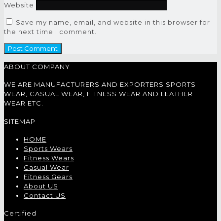
Website
Save my name, email, and website in this browser for
the next time I comment.
ABOUT COMPANY
WE ARE MANUFACTURERS AND EXPORTERS SPORTS
WEAR, CASUAL WEAR, FITNESS WEAR AND LEATHER
WEAR ETC.
SITEMAP
HOME
Sports Wears
Fitness Wears
Casual Wear
Fitness Gears
About US
Contact US
Certified