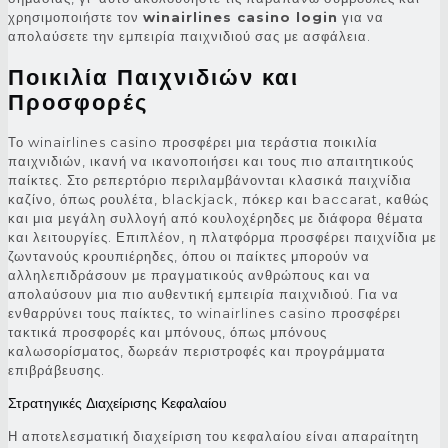
χρησιμοποιήστε τον
winairlines casino login
για να
απολαύσετε την εμπειρία παιχνιδιού σας με ασφάλεια.
Ποικιλία Παιχνιδιών και
Προσφορές
Το winairlines casino προσφέρει μια τεράστια ποικιλία
παιχνιδιών, ικανή να ικανοποιήσει και τους πιο απαιτητικούς
παίκτες. Στο ρεπερτόριο περιλαμβάνονται κλασικά παιχνίδια
καζίνο, όπως ρουλέτα, blackjack, πόκερ και baccarat, καθώς
και μια μεγάλη συλλογή από κουλοχέρηδες με διάφορα θέματα
και λειτουργίες. Επιπλέον, η πλατφόρμα προσφέρει παιχνίδια με
ζωντανούς κρουπιέρηδες, όπου οι παίκτες μπορούν να
αλληλεπιδράσουν με πραγματικούς ανθρώπους και να
απολαύσουν μια πιο αυθεντική εμπειρία παιχνιδιού. Για να
ενθαρρύνει τους παίκτες, το winairlines casino προσφέρει
τακτικά προσφορές και μπόνους, όπως μπόνους
καλωσορίσματος, δωρεάν περιστροφές και προγράμματα
επιβράβευσης.
Στρατηγικές Διαχείρισης Κεφαλαίου
Η αποτελεσματική διαχείριση του κεφαλαίου είναι απαραίτητη