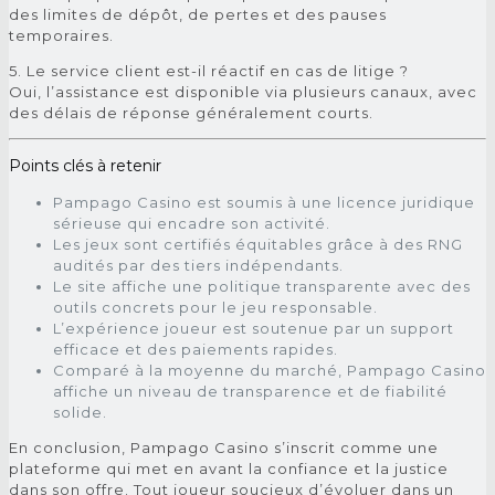
des limites de dépôt, de pertes et des pauses
temporaires.
5. Le service client est-il réactif en cas de litige ?
Oui, l’assistance est disponible via plusieurs canaux, avec
des délais de réponse généralement courts.
Points clés à retenir
Pampago Casino est soumis à une licence juridique
sérieuse qui encadre son activité.
Les jeux sont certifiés équitables grâce à des RNG
audités par des tiers indépendants.
Le site affiche une politique transparente avec des
outils concrets pour le jeu responsable.
L’expérience joueur est soutenue par un support
efficace et des paiements rapides.
Comparé à la moyenne du marché, Pampago Casino
affiche un niveau de transparence et de fiabilité
solide.
En conclusion, Pampago Casino s’inscrit comme une
plateforme qui met en avant la confiance et la justice
dans son offre. Tout joueur soucieux d’évoluer dans un