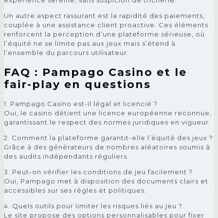
Un autre aspect rassurant est la rapidité des paiements,
couplée à une assistance client proactive. Ces éléments
renforcent la perception d’une plateforme sérieuse, où
l’équité ne se limite pas aux jeux mais s’étend à
l’ensemble du parcours utilisateur.
FAQ : Pampago Casino et le
fair-play en questions
1. Pampago Casino est-il légal et licencié ?
Oui, le casino détient une licence européenne reconnue,
garantissant le respect des normes juridiques en vigueur.
2. Comment la plateforme garantit-elle l’équité des jeux ?
Grâce à des générateurs de nombres aléatoires soumis à
des audits indépendants réguliers.
3. Peut-on vérifier les conditions de jeu facilement ?
Oui, Pampago met à disposition des documents clairs et
accessibles sur ses règles et politiques.
4. Quels outils pour limiter les risques liés au jeu ?
Le site propose des options personnalisables pour fixer