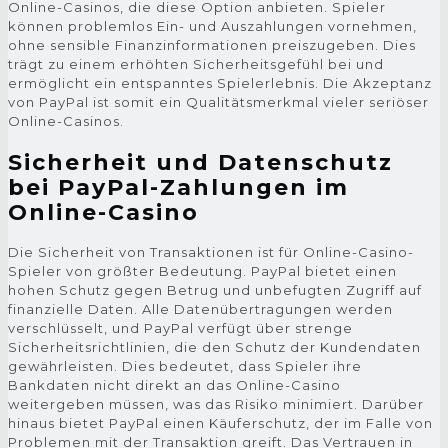
Online-Casinos, die diese Option anbieten. Spieler
können problemlos Ein- und Auszahlungen vornehmen,
ohne sensible Finanzinformationen preiszugeben. Dies
trägt zu einem erhöhten Sicherheitsgefühl bei und
ermöglicht ein entspanntes Spielerlebnis. Die Akzeptanz
von PayPal ist somit ein Qualitätsmerkmal vieler seriöser
Online-Casinos.
Sicherheit und Datenschutz
bei PayPal-Zahlungen im
Online-Casino
Die Sicherheit von Transaktionen ist für Online-Casino-
Spieler von größter Bedeutung. PayPal bietet einen
hohen Schutz gegen Betrug und unbefugten Zugriff auf
finanzielle Daten. Alle Datenübertragungen werden
verschlüsselt, und PayPal verfügt über strenge
Sicherheitsrichtlinien, die den Schutz der Kundendaten
gewährleisten. Dies bedeutet, dass Spieler ihre
Bankdaten nicht direkt an das Online-Casino
weitergeben müssen, was das Risiko minimiert. Darüber
hinaus bietet PayPal einen Käuferschutz, der im Falle von
Problemen mit der Transaktion greift. Das Vertrauen in