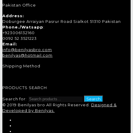
Pakistan Office
Address:
Doburgee Arraiyan Pasrur Road Sialkot 51310 Pakistan
Phone./Watsapp
:
+923006132160
0092 52 3521223
Email:
info@benilyasbro.com
benilyas@hotmail.com
Shipping Method
PRODUCTS SEARCH
Search for:
Search
© 2019 Benilyas bro All Rights Reserved.
Designed &
Developed by Benilyas.