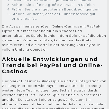
Achten Sie auf eine große Auswahl an Spielen.
Prüfen Sie die angebotenen Bonusbedingungen.
Stellen Sie sicher, dass der Kundenservice gut
erreichbar ist.
Die Auswahl eines seriösen Online-Casinos mit PayPal-
Option ist entscheidend für ein sicheres und
unterhaltsames Spielerlebnis. Indem Spieler auf die oben
genannten Kriterien achten, können sie das Risiko
minimieren und die Vorteile der Nutzung von PayPal in
vollem Umfang genießen.
Aktuelle Entwicklungen und
Trends bei PayPal und Online-
Casinos
Der Markt für Online-Glücksspiele und die Integration von
Zahlungsmethoden wie PayPal entwickeln sich ständig
weiter. Neue Technologien und Sicherheitsstandards
werden eingeführt, um das Spielerlebnis zu verbessern
und den Schutz der Spieler zu gewährleisten. Ein
aktueller Trend ist die zunehmende Nutzung von mobilen
Casinos, die es Spielern ermöglichen, von unterwegs auf