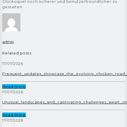
Glücksspiel noch sicherer und benutzerfreundlicher zu
gestalten.
admin
Related posts
17/07/2026
Frequent_updates_showcase_the_evolving_chicken_road
Read more
17/07/2026
Unusual_landscapes_and_captivating_challenges_await_o
Read more
17/07/2026