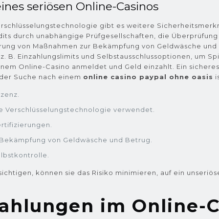
nes seriösen Online-Casinos
erschlüsselungstechnologie gibt es weitere Sicherheitsmerkm
ts durch unabhängige Prüfgesellschaften, die Überprüfung d
ierung von Maßnahmen zur Bekämpfung von Geldwäsche und 
. B. Einzahlungslimits und Selbstausschlussoptionen, um Spi
nem Online-Casino anmeldet und Geld einzahlt. Ein sicheres
 der Suche nach einem
online casino paypal ohne oasis
i
izenz.
ere Verschlüsselungstechnologie verwendet.
tifizierungen.
r Bekämpfung von Geldwäsche und Betrug.
bstkontrolle.
chtigen, können sie das Risiko minimieren, auf ein unseriös
Zahlungen im Online-