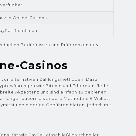
 verfügbar
nz in Online-Casinos
yPal-Richtlinien
ividuellen Bedürfnissen und Präferenzen des
ine-Casinos
ahl von alternativen Zahlungsmethoden. Dazu
Kryptowährungen wie Bitcoin und Ethereum. Jede
e breite Akzeptanz und sind einfach zu bedienen,
r länger dauern als andere Methoden. E-Wallets
nymität und niedrige Gebühren bieten, jedoch mit
onalität wie PayPal, einschließlich schneller