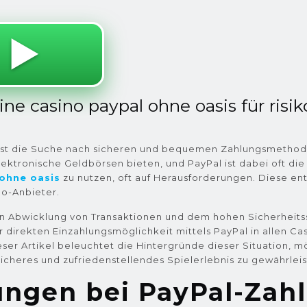
 ▶️
ne casino paypal ohne oasis für risi
e ist die Suche nach sicheren und bequemen Zahlungsmethod
ektronische Geldbörsen bieten, und PayPal ist dabei oft die
 ohne oasis
zu nutzen, oft auf Herausforderungen. Diese e
no-Anbieter.
en Abwicklung von Transaktionen und dem hohen Sicherheitss
 direkten Einzahlungsmöglichkeit mittels PayPal in allen Cas
eser Artikel beleuchtet die Hintergründe dieser Situation, m
sicheres und zufriedenstellendes Spielerlebnis zu gewährleis
ungen bei PayPal-Zah