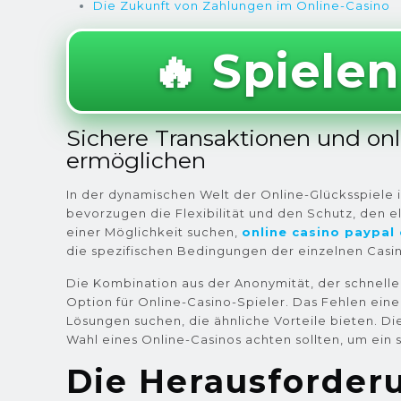
Die Zukunft von Zahlungen im Online-Casino
🔥 Spielen
Sichere Transaktionen und onli
ermöglichen
In der dynamischen Welt der Online-Glücksspiel
bevorzugen die Flexibilität und den Schutz, den el
einer Möglichkeit suchen,
online casino paypal
die spezifischen Bedingungen der einzelnen Casi
Die Kombination aus der Anonymität, der schnell
Option für Online-Casino-Spieler. Das Fehlen einer
Lösungen suchen, die ähnliche Vorteile bieten. Di
Wahl eines Online-Casinos achten sollten, um ein 
Die Herausforder