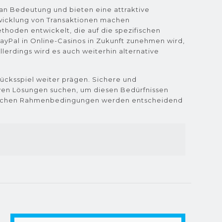
an Bedeutung und bieten eine attraktive
bwicklung von Transaktionen machen
hoden entwickelt, die auf die spezifischen
PayPal in Online-Casinos in Zukunft zunehmen wird,
lerdings wird es auch weiterhin alternative
lücksspiel weiter prägen. Sichere und
iven Lösungen suchen, um diesen Bedürfnissen
orischen Rahmenbedingungen werden entscheidend