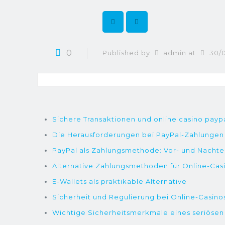
0
Published by
admin
at
30/
Sichere Transaktionen und online casino paypa
Die Herausforderungen bei PayPal-Zahlungen
PayPal als Zahlungsmethode: Vor- und Nachte
Alternative Zahlungsmethoden für Online-Cas
E-Wallets als praktikable Alternative
Sicherheit und Regulierung bei Online-Casino
Wichtige Sicherheitsmerkmale eines seriösen