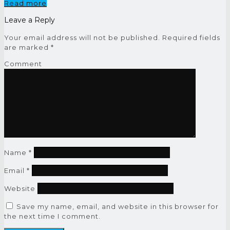
Read more
Leave a Reply
Your email address will not be published.
Required fields
are marked
*
Comment
Name
*
Email
*
Website
Save my name, email, and website in this browser for
the next time I comment.