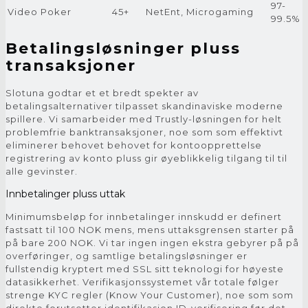
97-
Video Poker
45+
NetEnt, Microgaming
99.5%
Betalingsløsninger pluss
transaksjoner
Slotuna godtar et et bredt spekter av
betalingsalternativer tilpasset skandinaviske moderne
spillere. Vi samarbeider med Trustly-løsningen for helt
problemfrie banktransaksjoner, noe som som effektivt
eliminerer behovet behovet for kontoopprettelse
registrering av konto pluss gir øyeblikkelig tilgang til til
alle gevinster.
Innbetalinger pluss uttak
Minimumsbeløp for innbetalinger innskudd er definert
fastsatt til 100 NOK mens, mens uttaksgrensen starter på
på bare 200 NOK. Vi tar ingen ingen ekstra gebyrer på på
overføringer, og samtlige betalingsløsninger er
fullstendig kryptert med SSL sitt teknologi for høyeste
datasikkerhet. Verifikasjonssystemet vår totale følger
strenge KYC regler (Know Your Customer), noe som som