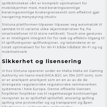
spillbiblioteket vårt er komplett optimalisert for
mobilskjermer med, med berøringsvennlige
berøringsvennlige brukergrensesnitt som effektivt gjør
navigering menystyring intuitiv.
Slotuna plattformen tilpasser tilpasser seg automatisk til
sømløst til til varierte ulike skjermstørrelser fra, fra
smarttelefoner til til store nettbrett. Touch sine gestures
er er intelligent integrert for for rask og effektiv tilgang til
til spillfunksjoner spillfunksjoner, og lastetidene er er
totalt optimalisert for for Wi-Fi både trådløst Wi-Fi og og
mobilnettverk.
Sikkerhet og lisensering
Vi hos Slotuna opererer under en Malta Malta sin Gaming
Authority sin lisens med (MGA B2C sin 394 2017 som), som
er er anerkjent anerkjent som en en av av de de
strengeste regulatoriske regulatoriske rammeverken
systemene i hele Europa. Denne offisielle lisensen
forplikter forplikter oss til regelmessige kontinuerlige
revisjoner av av spillutfall spillutfall, ansvarlig spilling
spilling sine protokoller og og transparent og åpen