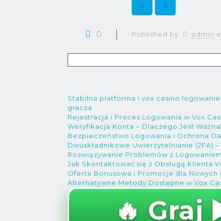
0
Published by
admin
a
Stabilna platforma i vox casino logowan
gracza
Rejestracja i Proces Logowania w Vox Cas
Weryfikacja Konta – Dlaczego Jest Ważna
Bezpieczeństwo Logowania i Ochrona D
Dwuskładnikowe Uwierzytelnianie (2FA)
Rozwiązywanie Problemów z Logowaniem –
Jak Skontaktować się z Obsługą Klienta V
Oferta Bonusowa i Promocje dla Nowych i
Alternatywne Metody Dostępne w Vox Cas
🔥 Graj ▶