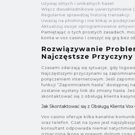
Używaj silnych i unikalnych haseł.
Włącz dwuskładnikowe uwierzytelnianie (
Regularnie sprawdzaj historię transakcji.
Uważaj na phishing i nie klikaj w podejrzan
Aktualizuj swoje oprogramowanie antywi
Pamiętając o tych prostych zasadach, m
konta w vox casino i cieszyć się grą bez 
Rozwiązywanie Probl
Najczęstsze Przyczyny
Czasami zdarzają się sytuacje, gdy logow
Najczęstszymi przyczynami są zapomnian
połączeniem internetowym. Jeśli zapomn
funkcji “Zapomniałem hasła” dostępnej na
zostanie wysłany link do zmiany hasła. Je
skontaktować się z obsługą klienta kasy
Jak Skontaktować się z Obsługą Klienta Vox
Vox casino oferuje kilka kanałów komunika
oraz telefon. Czat na żywo jest najszyb
konsultant odpowiada niemal natychmiast
oznaczona ikoną w prawym dolnym rogu s