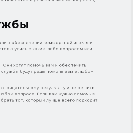
ужбы
роль в обеспечении комфортной игры для
столкнулись с каким-либо вопросом или
 Они хотят помочь вам и обеспечить
и службы будут рады помочь вам в любом
 отрицательному результату и не решить
любом вопросе. Если вам нужно помочь в
брать тот, который лучше всего подходит