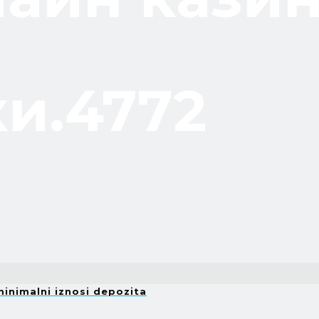
и.4772
minimalni iznosi depozita