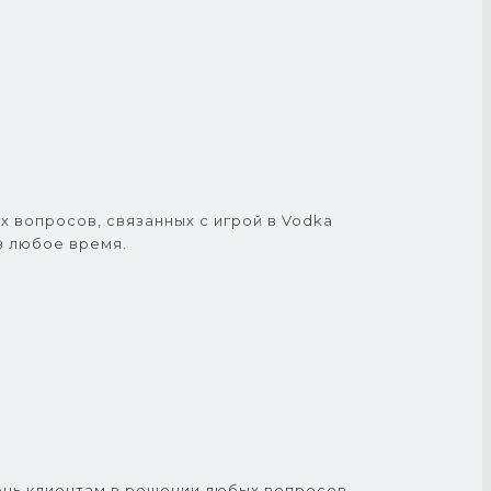
 вопросов, связанных с игрой в Vodka
в любое время.
чь клиентам в решении любых вопросов,