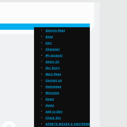
Sample Page
Shop
Cart
Checkout
My account
About Us
Our Story
Main Page
Contact us
Homepage
Welcome
Home
Home
Add to Cart
но
Check Out
SPORTS WEARS & UNIFORMS