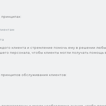
 принципах:
лиентам
та
дого клиента и стремление помочь ему в решении любых
ашего персонала, чтобы клиенты могли получать помощь 
принципов обслуживания клиентов:
 подготовлены и имели необходимые знания, чтобы помо