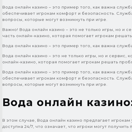
Вода онлайн казино – это пример того, как важна служб
обеспечивает игрокам комфорт и безопасность. Служба
вопросы, которые могут возникнуть при игре.
Важно! Вода онлайн казино – это не только игры, но и
часть онлайн-казино, которая помогает игрокам решать
Вода онлайн казино – это пример того, как важна служб
Вода онлайн казино – это не только игры, но и сервис
онлайн-казино, которая помогает игрокам решать пробл
Вода онлайн казино – это пример того, как важна служб
обеспечивает игрокам комфорт и безопасность. Служба
вопросы, которые могут возникнуть при игре.
Вода онлайн казино
В этом случае, Вода онлайн казино предлагает игрока
доступна 24/7, что означает, что игроки могут получить