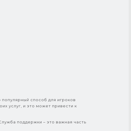
о популярный способ для игроков
их услуг, и это может привести к
 Служба поддержки – это важная часть