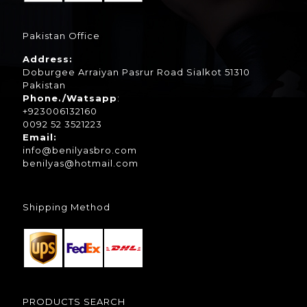
Pakistan Office
Address:
Doburgee Arraiyan Pasrur Road Sialkot 51310
Pakistan
Phone./Watsapp
:
+923006132160
0092 52 3521223
Email:
info@benilyasbro.com
benilyas@hotmail.com
Shipping Method
PRODUCTS SEARCH