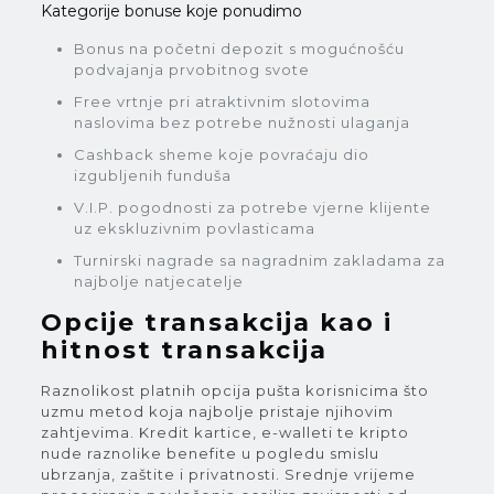
Kategorije bonuse koje ponudimo
Bonus na početni depozit s mogućnošću
podvajanja prvobitnog svote
Free vrtnje pri atraktivnim slotovima
naslovima bez potrebe nužnosti ulaganja
Cashback sheme koje povraćaju dio
izgubljenih funduša
V.I.P. pogodnosti za potrebe vjerne klijente
uz ekskluzivnim povlasticama
Turnirski nagrade sa nagradnim zakladama za
najbolje natjecatelje
Opcije transakcija kao i
hitnost transakcija
Raznolikost platnih opcija pušta korisnicima što
uzmu metod koja najbolje pristaje njihovim
zahtjevima. Kredit kartice, e-walleti te kripto
nude raznolike benefite u pogledu smislu
ubrzanja, zaštite i privatnosti. Srednje vrijeme