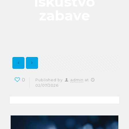
iskustvo
zabave
0
Published by
admin
at
02/07/2026