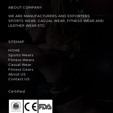
ABOUT COMPANY
WE ARE MANUFACTURERS AND EXPORTERS
SPORTS WEAR, CASUAL WEAR, FITNESS WEAR AND
LEATHER WEAR ETC.
SITEMAP
HOME
Sports Wears
Fitness Wears
Casual Wear
Fitness Gears
About US
Contact US
Certified