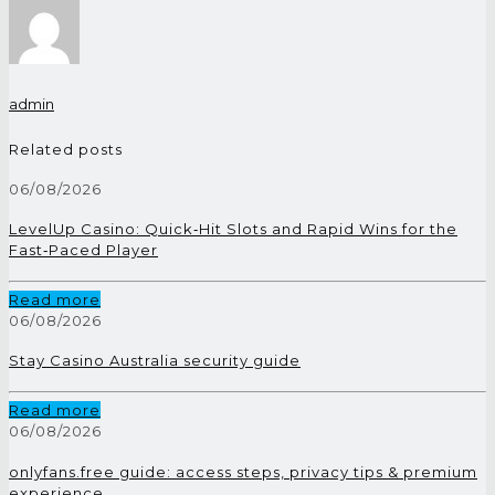
admin
Related posts
06/08/2026
LevelUp Casino: Quick‑Hit Slots and Rapid Wins for the
Fast‑Paced Player
Read more
06/08/2026
Stay Casino Australia security guide
Read more
06/08/2026
onlyfans.free guide: access steps, privacy tips & premium
experience