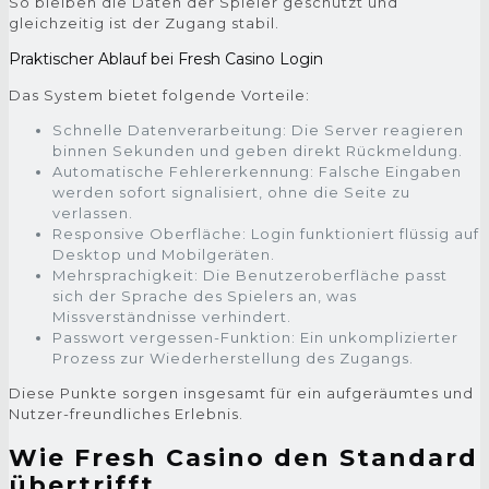
So bleiben die Daten der Spieler geschützt und
gleichzeitig ist der Zugang stabil.
Praktischer Ablauf bei Fresh Casino Login
Das System bietet folgende Vorteile:
Schnelle Datenverarbeitung: Die Server reagieren
binnen Sekunden und geben direkt Rückmeldung.
Automatische Fehlererkennung: Falsche Eingaben
werden sofort signalisiert, ohne die Seite zu
verlassen.
Responsive Oberfläche: Login funktioniert flüssig auf
Desktop und Mobilgeräten.
Mehrsprachigkeit: Die Benutzeroberfläche passt
sich der Sprache des Spielers an, was
Missverständnisse verhindert.
Passwort vergessen-Funktion: Ein unkomplizierter
Prozess zur Wiederherstellung des Zugangs.
Diese Punkte sorgen insgesamt für ein aufgeräumtes und
Nutzer-freundliches Erlebnis.
Wie Fresh Casino den Standard
übertrifft