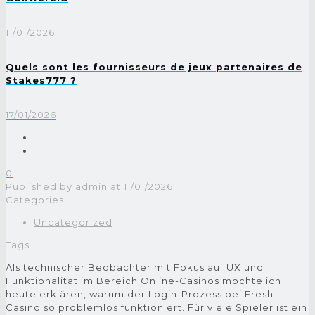
11/01/2026
Quels sont les fournisseurs de jeux partenaires de
Stakes777 ?
17/01/2026
0
Published by
admin
at
11/01/2026
Categories
Uncategorized
Tags
Als technischer Beobachter mit Fokus auf UX und
Funktionalität im Bereich Online-Casinos möchte ich
heute erklären, warum der Login-Prozess bei Fresh
Casino so problemlos funktioniert. Für viele Spieler ist ein