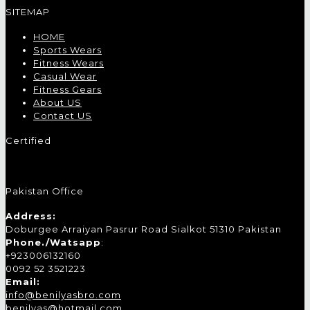
SITEMAP
HOME
Sports Wears
Fitness Wears
Casual Wear
Fitness Gears
About US
Contact US
Certified
Pakistan Office
Address:
Doburgee Arraiyan Pasrur Road Sialkot 51310 Pakistan
Phone./Watsapp
:
+923006132160
0092 52 3521223
Email:
info@benilyasbro.com
benilyas@hotmail.com