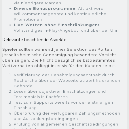
via niedrigere Margen
Diverse Bonusprogramme:
Attraktivere
Willkommensangebote und kontinuierliche
Promotionen
Live-Wetten ohne Einschränkungen:
Vollständiges In-Play-Angebot rund über der Uhr
Relevante beachtende Aspekte
Spieler sollten während jener Selektion des Portals
jenseits heimische Genehmigung besondere Vorsicht
üben zeigen. Die Pflicht bezüglich selbstbestimmtes
Wettverhalten obliegt intensiv für den Kunden selbst.
Verifizierung der Genehmigungsechtheit durch
Recherche über der Webseite zu zertifizierenden
Behörde
Lesen über objektiven Einschätzungen und
Testimonials in Fachforen
Test zum Supports bereits vor der erstmaligen
Einzahlung
Überprüfung der verfügbaren Zahlungsmethoden
und Auszahlungsbedingungen
Prüfung von allgemeinen Geschäftsbedingungen