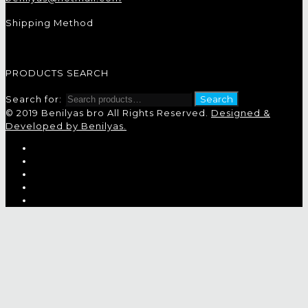
Shipping Method
PRODUCTS SEARCH
Search for:
Search
© 2019 Benilyas bro All Rights Reserved.
Designed &
Developed by Benilyas.