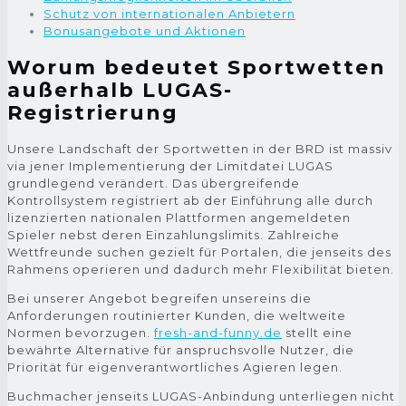
Schutz von internationalen Anbietern
Bonusangebote und Aktionen
Worum bedeutet Sportwetten
außerhalb LUGAS-
Registrierung
Unsere Landschaft der Sportwetten in der BRD ist massiv
via jener Implementierung der Limitdatei LUGAS
grundlegend verändert. Das übergreifende
Kontrollsystem registriert ab der Einführung alle durch
lizenzierten nationalen Plattformen angemeldeten
Spieler nebst deren Einzahlungslimits. Zahlreiche
Wettfreunde suchen gezielt für Portalen, die jenseits des
Rahmens operieren und dadurch mehr Flexibilität bieten.
Bei unserer Angebot begreifen unsereins die
Anforderungen routinierter Kunden, die weltweite
Normen bevorzugen.
fresh-and-funny.de
stellt eine
bewährte Alternative für anspruchsvolle Nutzer, die
Priorität für eigenverantwortliches Agieren legen.
Buchmacher jenseits LUGAS-Anbindung unterliegen nicht