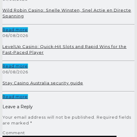
Wild Robin Casino: Snelle Winsten, Snel Actie en Directe
Spanning
Read more
06/08/2026
LevelUp Casino: Quick‑Hit Slots and Rapid Wins for the
Fast‑Paced Player
Read more
06/08/2026
Stay Casino Australia security guide
Read more
Leave a Reply
Your email address will not be published.
Required fields
are marked
*
Comment