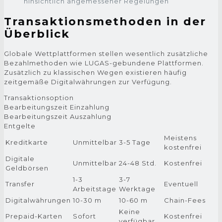
hinsichtlich angemessener Regelungen
Transaktionsmethoden in der
Überblick
Globale Wettplattformen stellen wesentlich zusätzliche
Bezahlmethoden wie LUGAS-gebundene Plattformen.
Zusätzlich zu klassischen Wegen existieren häufig
zeitgemäße Digitalwährungen zur Verfügung.
Transaktionsoption
Bearbeitungszeit Einzahlung
Bearbeitungszeit Auszahlung
Entgelte
Meistens
Kreditkarte
Unmittelbar
3-5 Tage
kostenfrei
Digitale
Unmittelbar
24-48 Std.
Kostenfrei
Geldbörsen
1-3
3-7
Transfer
Eventuell
Arbeitstage
Werktage
Digitalwährungen
10-30 m
10-60 m
Chain-Fees
Keine
Prepaid-Karten
Sofort
Kostenfrei
verfügbar