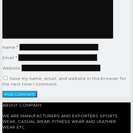
Name
*
Email
*
Website
Save my name, email, and website in this browser for
the next time I comment.
ABOUT COMPANY
WE ARE MANUFACTURERS AND EXPORTERS SPORTS
WEAR, CASUAL WEAR, FITNESS WEAR AND LEATHER
WEAR ETC.