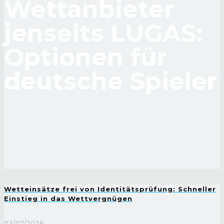
Wettanbieter
jenseits LUGAS:
Optionen für
deutsche Spieler
Wetteinsätze frei von Identitätsprüfung: Schneller
Einstieg in das Wettvergnügen
02/07/2026