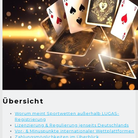
Übersicht
Worum meint Sportwetten außerhalb LUGAS-
Registrierung
Lizenzierung & Regulierung jenseits Deutschlands
Vor- & Minuspunkte internationaler Wettplattformen
Zahlungsmöglichkeiten im Überblick